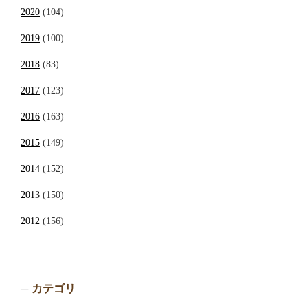
2020
(104)
2019
(100)
2018
(83)
2017
(123)
2016
(163)
2015
(149)
2014
(152)
2013
(150)
2012
(156)
カテゴリ