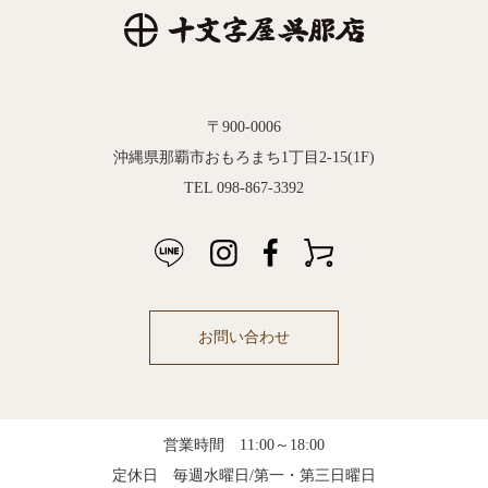
〒900-0006
沖縄県那覇市おもろまち1丁目2-15(1F)
TEL 098-867-3392
お問い合わせ
営業時間 11:00～18:00
定休日 毎週水曜日/第一・第三日曜日