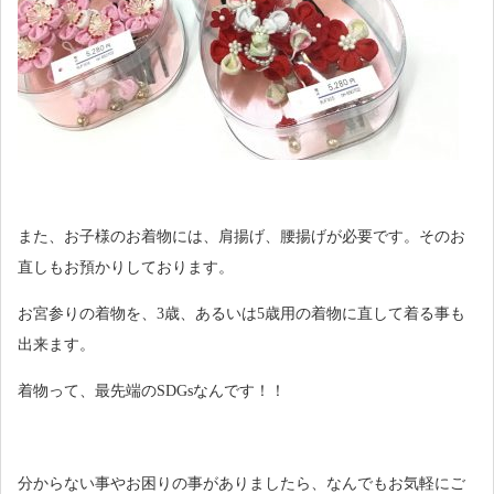
また、お子様のお着物には、肩揚げ、腰揚げが必要です。そのお
直しもお預かりしております。
お宮参りの着物を、3歳、あるいは5歳用の着物に直して着る事も
出来ます。
着物って、最先端のSDGsなんです！！
分からない事やお困りの事がありましたら、なんでもお気軽にご