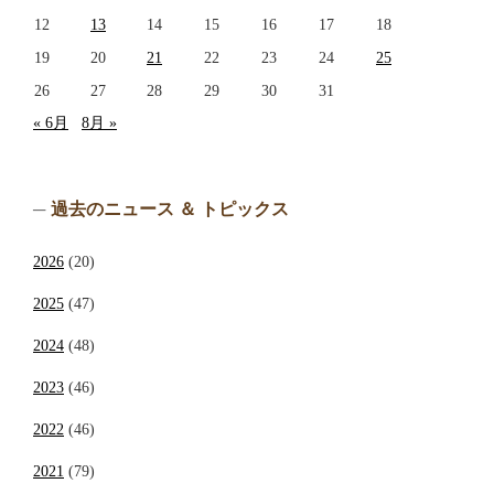
12
13
14
15
16
17
18
19
20
21
22
23
24
25
26
27
28
29
30
31
« 6月
8月 »
過去のニュース ＆ トピックス
2026
(20)
2025
(47)
2024
(48)
2023
(46)
2022
(46)
2021
(79)