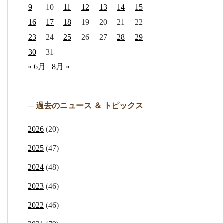
9
10
11
12
13
14
15
16
17
18
19
20
21
22
23
24
25
26
27
28
29
30
31
« 6月
8月 »
過去のニュース ＆ トピックス
2026
(20)
2025
(47)
2024
(48)
2023
(46)
2022
(46)