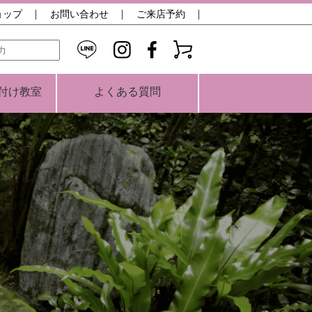
ョップ
お問い合わせ
ご来店予約
検索
付け教室
よくある質問