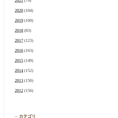
2021
(79)
2020
(104)
2019
(100)
2018
(83)
2017
(123)
2016
(163)
2015
(149)
2014
(152)
2013
(150)
2012
(156)
カテゴリ