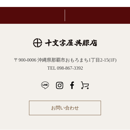
〒900-0006 沖縄県那覇市おもろまち1丁目2-15(1F)
TEL 098-867-3392
お問い合わせ