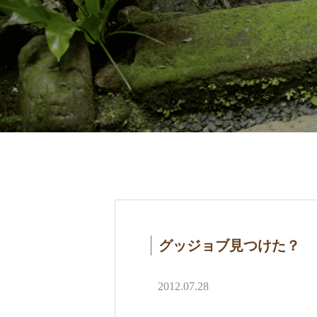
グッジョブ見つけた？
2012.07.28