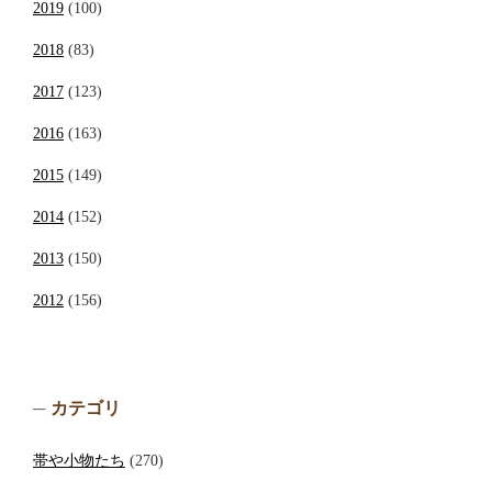
2019
(100)
2018
(83)
2017
(123)
2016
(163)
2015
(149)
2014
(152)
2013
(150)
2012
(156)
カテゴリ
帯や小物たち
(270)