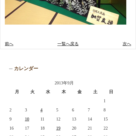
前へ
一覧へ戻る
次へ
カレンダー
2013年9月
月
火
水
木
金
土
日
1
2
3
4
5
6
7
8
9
10
11
12
13
14
15
16
17
18
19
20
21
22