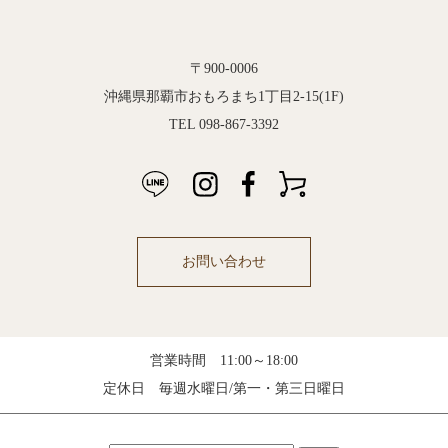
〒900-0006
沖縄県那覇市おもろまち1丁目2-15(1F)
TEL 098-867-3392
お問い合わせ
営業時間 11:00～18:00
定休日 毎週水曜日/第一・第三日曜日