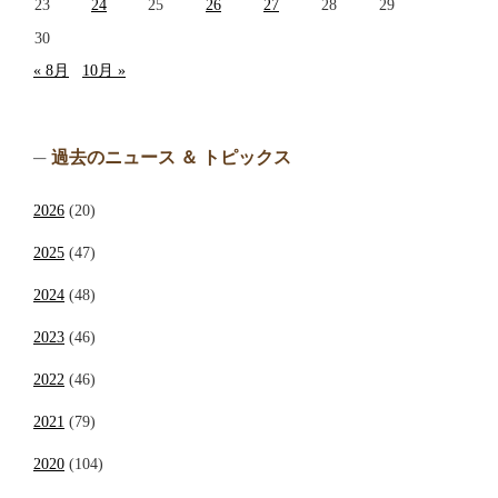
23
24
25
26
27
28
29
30
« 8月
10月 »
過去のニュース ＆ トピックス
2026
(20)
2025
(47)
2024
(48)
2023
(46)
2022
(46)
2021
(79)
2020
(104)