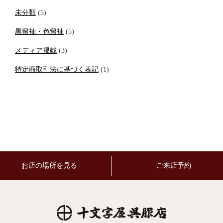
未分類
(5)
黒留袖・色留袖
(5)
メディア掲載
(3)
特定商取引法に基づく表記
(1)
お店の場所を見る
ご来店予約