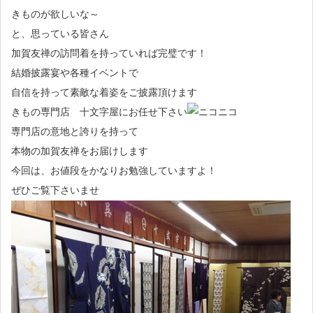
きものが欲しいな～
と、思っている皆さん
加賀友禅の訪問着を持っていれば完璧です！
結婚披露宴や各種イベントで
自信を持って素敵な着姿をご披露頂けます
きもの専門店 十文字屋にお任せ下さい
専門店の意地と誇りを持って
本物の加賀友禅をお届けします
今回は、お値段をかなりお勉強していますよ！
ぜひご覧下さいませ