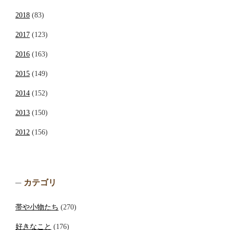
2018
(83)
2017
(123)
2016
(163)
2015
(149)
2014
(152)
2013
(150)
2012
(156)
カテゴリ
帯や小物たち
(270)
好きなこと
(176)