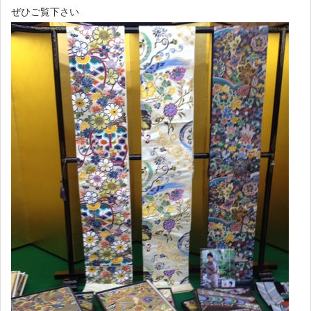
ぜひご覧下さい