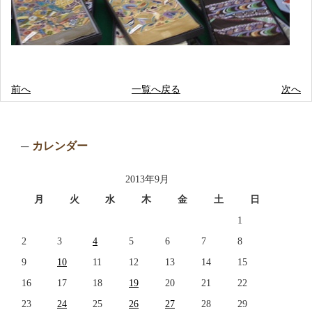
前へ
一覧へ戻る
次へ
カレンダー
2013年9月
月
火
水
木
金
土
日
1
2
3
4
5
6
7
8
9
10
11
12
13
14
15
16
17
18
19
20
21
22
23
24
25
26
27
28
29