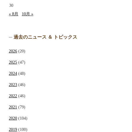
30
« 8月
10月 »
過去のニュース ＆ トピックス
2026
(20)
2025
(47)
2024
(48)
2023
(46)
2022
(46)
2021
(79)
2020
(104)
2019
(100)