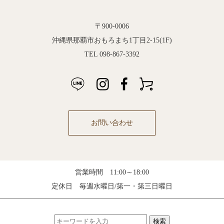
〒900-0006
沖縄県那覇市おもろまち1丁目2-15(1F)
TEL 098-867-3392
お問い合わせ
営業時間 11:00～18:00
定休日 毎週水曜日/第一・第三日曜日
検索