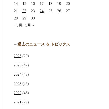
14
15
16
17
18
19
20
21
22
23
24
25
26
27
28
29
30
« 3月
5月 »
過去のニュース ＆ トピックス
2026
(20)
2025
(47)
2024
(48)
2023
(46)
2022
(46)
2021
(79)