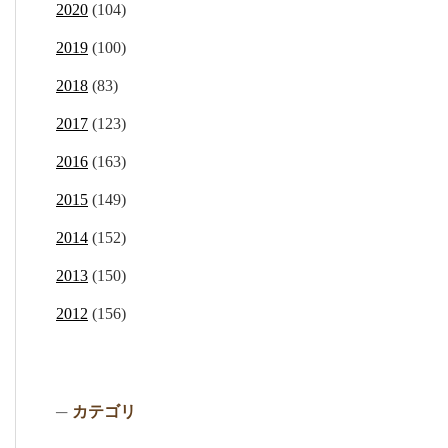
2020
(104)
2019
(100)
2018
(83)
2017
(123)
2016
(163)
2015
(149)
2014
(152)
2013
(150)
2012
(156)
カテゴリ