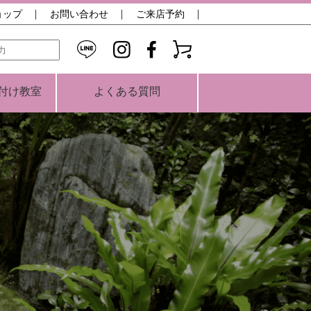
ョップ
お問い合わせ
ご来店予約
検索
付け教室
よくある質問