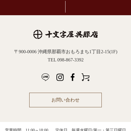
〒900-0006 沖縄県那覇市おもろまち1丁目2-15(1F)
TEL 098-867-3392
お問い合わせ
営業時間 11:00～18:00
定休日 毎週水曜日/第一・第三日曜日