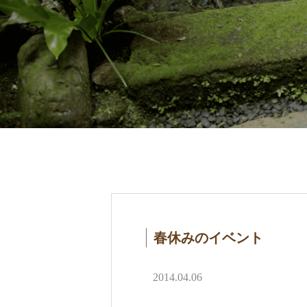
春休みのイベント
2014.04.06