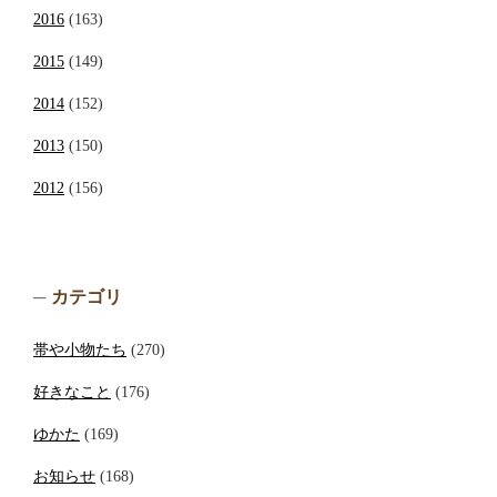
2016
(163)
2015
(149)
2014
(152)
2013
(150)
2012
(156)
カテゴリ
帯や小物たち
(270)
好きなこと
(176)
ゆかた
(169)
お知らせ
(168)