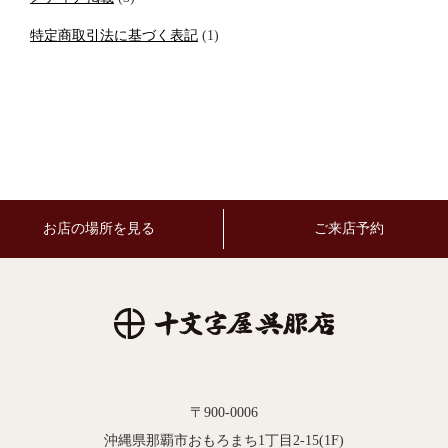
特定商取引法に基づく表記
(1)
お店の場所を見る
ご来店予約
〒900-0006
沖縄県那覇市おもろまち1丁目2-15(1F)