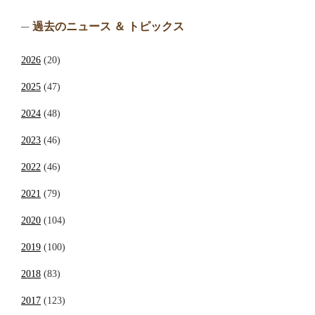
過去のニュース ＆ トピックス
2026
(20)
2025
(47)
2024
(48)
2023
(46)
2022
(46)
2021
(79)
2020
(104)
2019
(100)
2018
(83)
2017
(123)