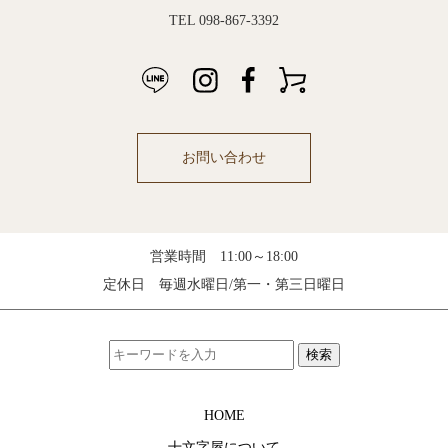
TEL 098-867-3392
お問い合わせ
営業時間 11:00～18:00
定休日 毎週水曜日/第一・第三日曜日
検索
HOME
十文字屋について