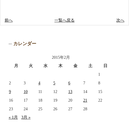
前へ
一覧へ戻る
次へ
カレンダー
2015年2月
月
火
水
木
金
土
日
1
2
3
4
5
6
7
8
9
10
11
12
13
14
15
16
17
18
19
20
21
22
23
24
25
26
27
28
« 1月
3月 »