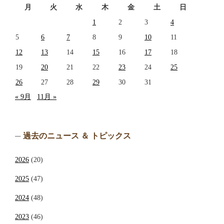
月
火
水
木
金
土
日
1
2
3
4
5
6
7
8
9
10
11
12
13
14
15
16
17
18
19
20
21
22
23
24
25
26
27
28
29
30
31
« 9月
11月 »
過去のニュース ＆ トピックス
2026
(20)
2025
(47)
2024
(48)
2023
(46)