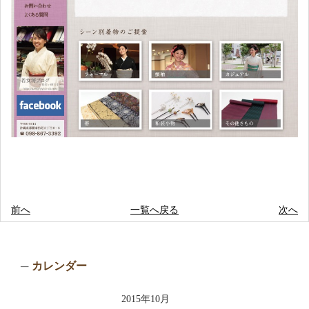
前へ
一覧へ戻る
次へ
カレンダー
2015年10月