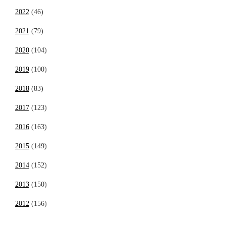
2022
(46)
2021
(79)
2020
(104)
2019
(100)
2018
(83)
2017
(123)
2016
(163)
2015
(149)
2014
(152)
2013
(150)
2012
(156)