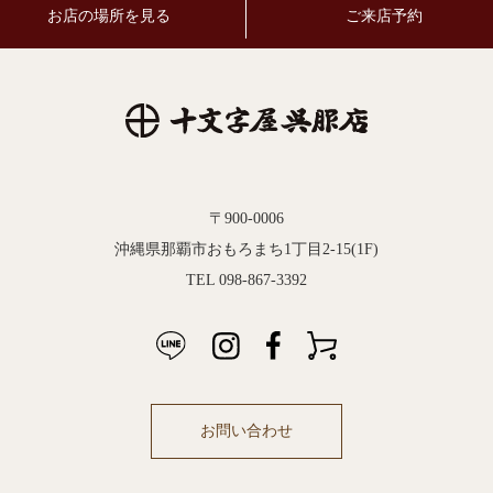
お店の場所を見る
ご来店予約
〒900-0006
沖縄県那覇市おもろまち1丁目2-15(1F)
TEL 098-867-3392
お問い合わせ