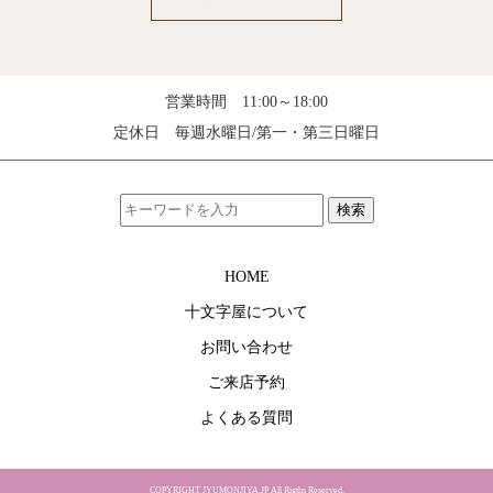
営業時間 11:00～18:00
定休日 毎週水曜日/第一・第三日曜日
検索
HOME
十文字屋について
お問い合わせ
ご来店予約
よくある質問
COPYRIGHT JYUMONJIYA.JP All Rigths Reserved.