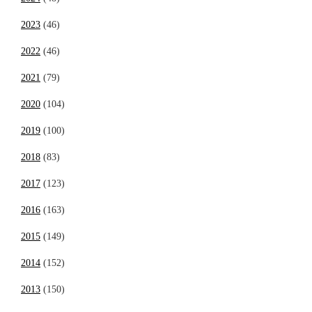
2023
(46)
2022
(46)
2021
(79)
2020
(104)
2019
(100)
2018
(83)
2017
(123)
2016
(163)
2015
(149)
2014
(152)
2013
(150)