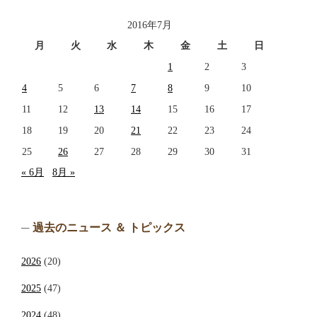
2016年7月
月
火
水
木
金
土
日
1
2
3
4
5
6
7
8
9
10
11
12
13
14
15
16
17
18
19
20
21
22
23
24
25
26
27
28
29
30
31
« 6月
8月 »
過去のニュース ＆ トピックス
2026
(20)
2025
(47)
2024
(48)