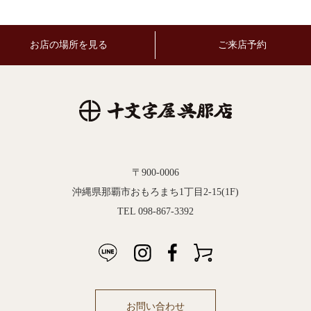
お店の場所を見る
ご来店予約
〒900-0006
沖縄県那覇市おもろまち1丁目2-15(1F)
TEL 098-867-3392
お問い合わせ