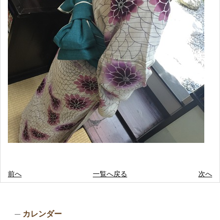
前へ
一覧へ戻る
次へ
カレンダー