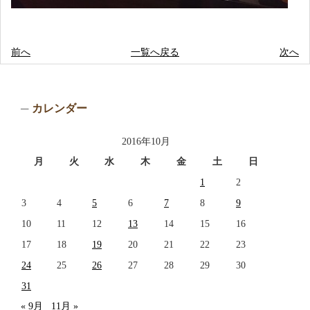
前へ
一覧へ戻る
次へ
カレンダー
2016年10月
月
火
水
木
金
土
日
1
2
3
4
5
6
7
8
9
10
11
12
13
14
15
16
17
18
19
20
21
22
23
24
25
26
27
28
29
30
31
« 9月
11月 »