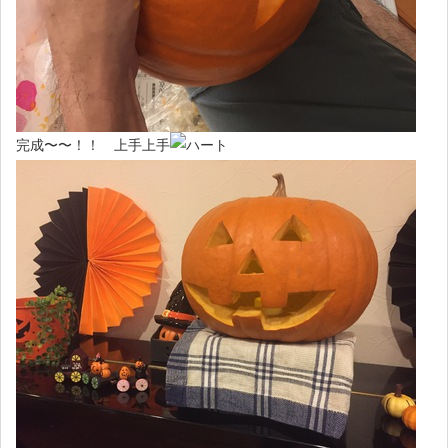
完成〜〜！！ 上手上手