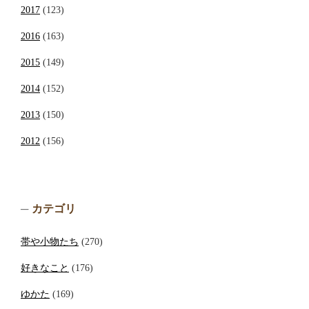
2017
(123)
2016
(163)
2015
(149)
2014
(152)
2013
(150)
2012
(156)
カテゴリ
帯や小物たち
(270)
好きなこと
(176)
ゆかた
(169)