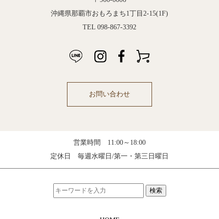
沖縄県那覇市おもろまち1丁目2-15(1F)
TEL 098-867-3392
お問い合わせ
営業時間 11:00～18:00
定休日 毎週水曜日/第一・第三日曜日
検索