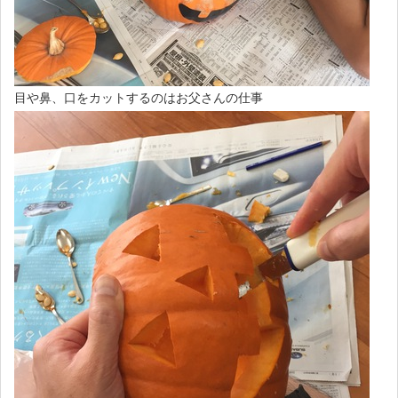
目や鼻、口をカットするのはお父さんの仕事