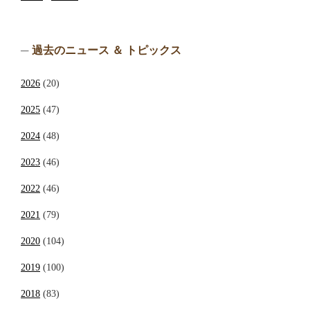
過去のニュース ＆ トピックス
2026
(20)
2025
(47)
2024
(48)
2023
(46)
2022
(46)
2021
(79)
2020
(104)
2019
(100)
2018
(83)