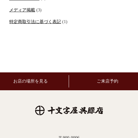
メディア掲載
(3)
特定商取引法に基づく表記
(1)
お店の場所を見る
ご来店予約
〒900-0006