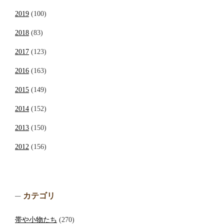
2019
(100)
2018
(83)
2017
(123)
2016
(163)
2015
(149)
2014
(152)
2013
(150)
2012
(156)
カテゴリ
帯や小物たち
(270)