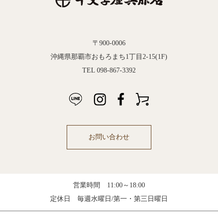
〒900-0006
沖縄県那覇市おもろまち1丁目2-15(1F)
TEL 098-867-3392
お問い合わせ
営業時間 11:00～18:00
定休日 毎週水曜日/第一・第三日曜日