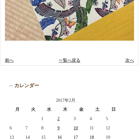
前へ
一覧へ戻る
次へ
カレンダー
2017年2月
月
火
水
木
金
土
日
1
2
3
4
5
6
7
8
9
10
11
12
13
14
15
16
17
18
19