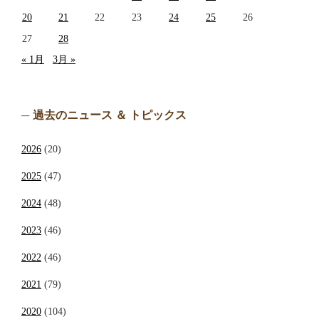
20
21
22
23
24
25
26
27
28
« 1月
3月 »
過去のニュース ＆ トピックス
2026
(20)
2025
(47)
2024
(48)
2023
(46)
2022
(46)
2021
(79)
2020
(104)