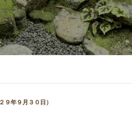
２９年９月３０日）