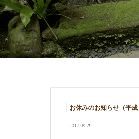
お休みのお知らせ（平成
2017.09.29