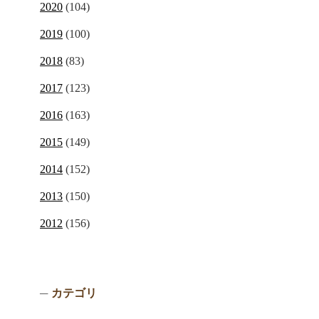
2020
(104)
2019
(100)
2018
(83)
2017
(123)
2016
(163)
2015
(149)
2014
(152)
2013
(150)
2012
(156)
カテゴリ