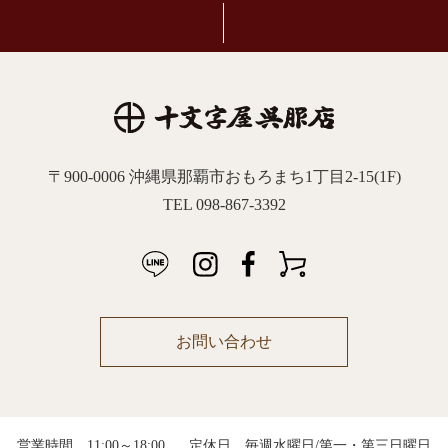
〒900-0006 沖縄県那覇市おもろまち1丁目2-15(1F)
TEL 098-867-3392
お問い合わせ
営業時間 11:00～18:00
定休日 毎週水曜日/第一・第三日曜日