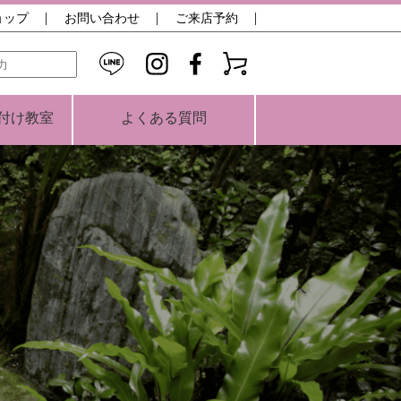
ョップ
お問い合わせ
ご来店予約
検索
付け教室
よくある質問