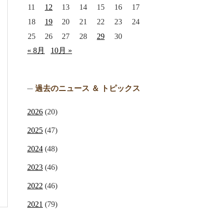
11
12
13
14
15
16
17
18
19
20
21
22
23
24
25
26
27
28
29
30
« 8月
10月 »
過去のニュース ＆ トピックス
2026
(20)
2025
(47)
2024
(48)
2023
(46)
2022
(46)
2021
(79)