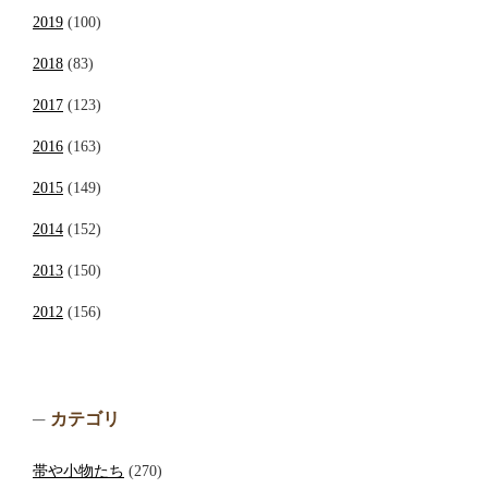
2019
(100)
2018
(83)
2017
(123)
2016
(163)
2015
(149)
2014
(152)
2013
(150)
2012
(156)
カテゴリ
帯や小物たち
(270)