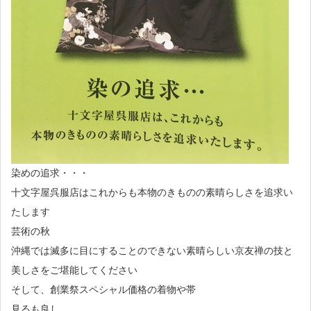
染めの追求・・・
十文字屋呉服店はこれからも本物のきものの素晴らしさを追求い
たします
芸術の秋
沖縄では滅多に目にすることのできない素晴らしい京友禅の技と
美しさをご堪能してください
そして、創業祭スペシャル価格の着物や帯
見るも良し