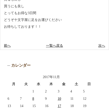
買うにも良し
とってもお得な3日間
どうぞ十文字屋に足をお運びください
お待ちしております！！
前へ
一覧へ戻る
次へ
カレンダー
2017年11月
月
火
水
木
金
土
日
1
2
3
4
5
6
7
8
9
10
11
12
13
14
15
16
17
18
19