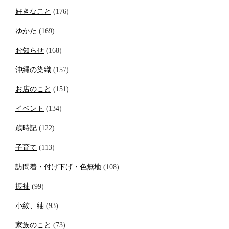
好きなこと
(176)
ゆかた
(169)
お知らせ
(168)
沖縄の染織
(157)
お店のこと
(151)
イベント
(134)
歳時記
(122)
子育て
(113)
訪問着・付け下げ・色無地
(108)
振袖
(99)
小紋、紬
(93)
家族のこと
(73)