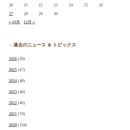
20
21
22
23
24
25
26
27
28
29
30
« 10月
12月 »
過去のニュース ＆ トピックス
2026
(20)
2025
(47)
2024
(48)
2023
(46)
2022
(46)
2021
(79)
2020
(104)