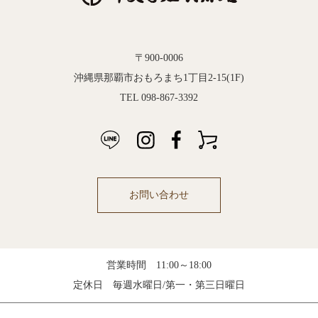
〒900-0006
沖縄県那覇市おもろまち1丁目2-15(1F)
TEL 098-867-3392
お問い合わせ
営業時間 11:00～18:00
定休日 毎週水曜日/第一・第三日曜日