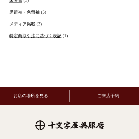
未分類
(5)
黒留袖・色留袖
(5)
メディア掲載
(3)
特定商取引法に基づく表記
(1)
お店の場所を見る
ご来店予約