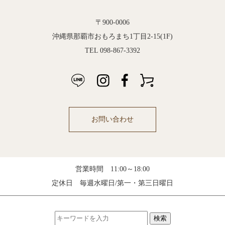
〒900-0006
沖縄県那覇市おもろまち1丁目2-15(1F)
TEL 098-867-3392
お問い合わせ
営業時間 11:00～18:00
定休日 毎週水曜日/第一・第三日曜日
検索