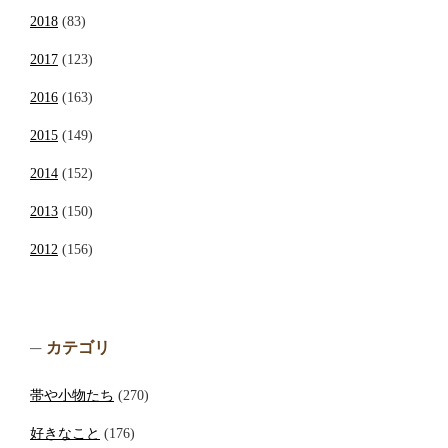
2018
(83)
2017
(123)
2016
(163)
2015
(149)
2014
(152)
2013
(150)
2012
(156)
カテゴリ
帯や小物たち
(270)
好きなこと
(176)