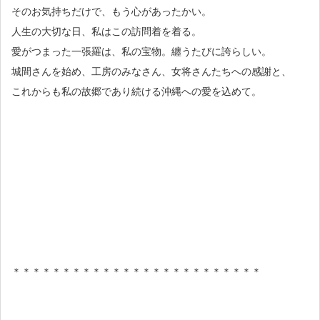
そのお気持ちだけで、もう心があったかい。
人生の大切な日、私はこの訪問着を着る。
愛がつまった一張羅は、私の宝物。纏うたびに誇らしい。
城間さんを始め、工房のみなさん、女将さんたちへの感謝と、
これからも私の故郷であり続ける沖縄への愛を込めて。
＊＊＊＊＊＊＊＊＊＊＊＊＊＊＊＊＊＊＊＊＊＊＊＊＊