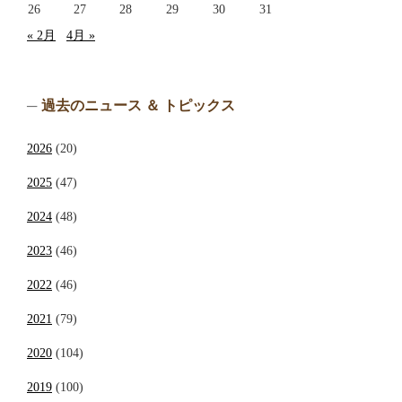
26
27
28
29
30
31
« 2月
4月 »
過去のニュース ＆ トピックス
2026
(20)
2025
(47)
2024
(48)
2023
(46)
2022
(46)
2021
(79)
2020
(104)
2019
(100)