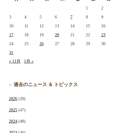
1
2
3
4
5
6
7
8
9
10
11
12
13
14
15
16
17
18
19
20
21
22
23
24
25
26
27
28
29
30
31
« 11月
1月 »
過去のニュース ＆ トピックス
2026
(20)
2025
(47)
2024
(48)
2023
(46)