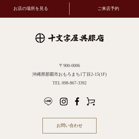
お店の場所を見る
ご来店予約
〒900-0006
沖縄県那覇市おもろまち1丁目2-15(1F)
TEL 098-867-3392
お問い合わせ