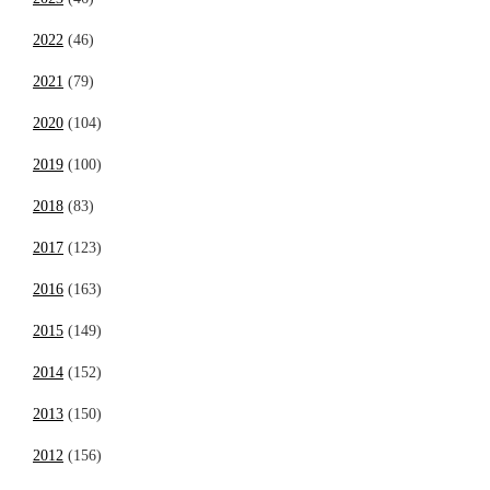
2022
(46)
2021
(79)
2020
(104)
2019
(100)
2018
(83)
2017
(123)
2016
(163)
2015
(149)
2014
(152)
2013
(150)
2012
(156)