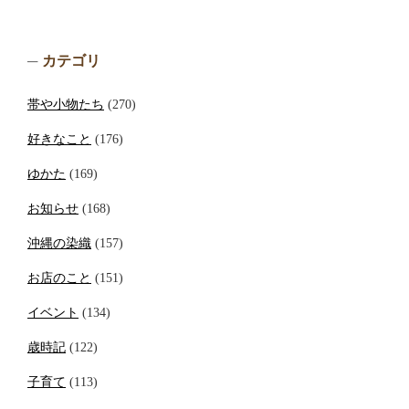
カテゴリ
帯や小物たち
(270)
好きなこと
(176)
ゆかた
(169)
お知らせ
(168)
沖縄の染織
(157)
お店のこと
(151)
イベント
(134)
歳時記
(122)
子育て
(113)