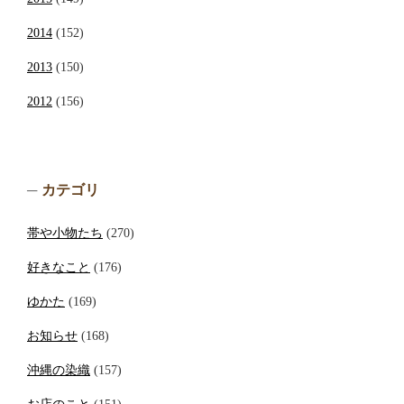
2014
(152)
2013
(150)
2012
(156)
カテゴリ
帯や小物たち
(270)
好きなこと
(176)
ゆかた
(169)
お知らせ
(168)
沖縄の染織
(157)