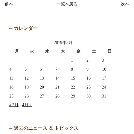
前へ
一覧へ戻る
次へ
カレンダー
2019年3月
月
火
水
木
金
土
日
1
2
3
4
5
6
7
8
9
10
11
12
13
14
15
16
17
18
19
20
21
22
23
24
25
26
27
28
29
30
31
« 2月
4月 »
過去のニュース ＆ トピックス