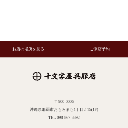
お店の場所を見る
ご来店予約
〒900-0006
沖縄県那覇市おもろまち1丁目2-15(1F)
TEL 098-867-3392