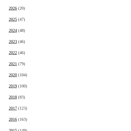
2026
(20)
2025
(47)
2024
(48)
2023
(46)
2022
(46)
2021
(79)
2020
(104)
2019
(100)
2018
(83)
2017
(123)
2016
(163)
2015
(149)