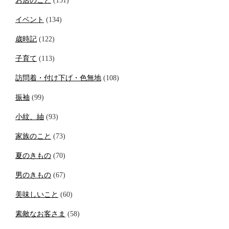
お店のこと
(151)
イベント
(134)
歳時記
(122)
子育て
(113)
訪問着・付け下げ・色無地
(108)
振袖
(99)
小紋、紬
(93)
家族のこと
(73)
夏のきもの
(70)
男のきもの
(67)
美味しいこと
(60)
素敵なお客さま
(58)