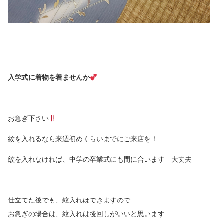
入学式に着物を着ませんか
お急ぎ下さい
紋を入れるなら来週初めくらいまでにご来店を！
紋を入れなければ、中学の卒業式にも間に合います 大丈夫
仕立てた後でも、紋入れはできますので
お急ぎの場合は、紋入れは後回しがいいと思います