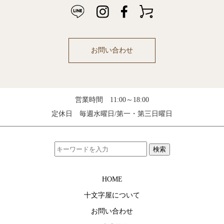
お問い合わせ
営業時間 11:00～18:00
定休日 毎週水曜日/第一・第三日曜日
検索
HOME
十文字屋について
お問い合わせ