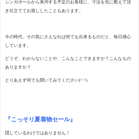
シンガポールから来沖する予定のお客様に、寸法を先に教えて頂
き仕立ててお渡ししたこともあります。
今の時代、その気にさえなれば何でも出来るものだと、毎日感心
しています。
どうぞ、わからないことや、こんなことできますか？こんなもの
ありますか？
とりあえず何でも聞いてみてください(^ ^)
『こっそり夏着物セール』
隠しているわけではありません！