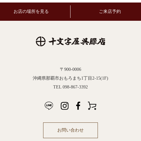
お店の場所を見る
ご来店予約
〒900-0006
沖縄県那覇市おもろまち1丁目2-15(1F)
TEL 098-867-3392
お問い合わせ