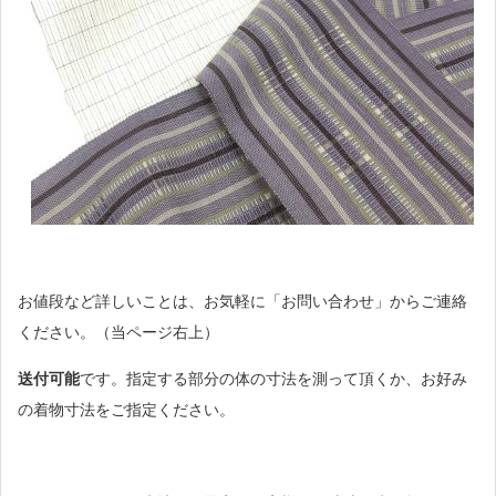
お値段など詳しいことは、お気軽に「お問い合わせ」からご連絡
ください。（当ページ右上）
送付可能
です。指定する部分の体の寸法を測って頂くか、お好み
の着物寸法をご指定ください。