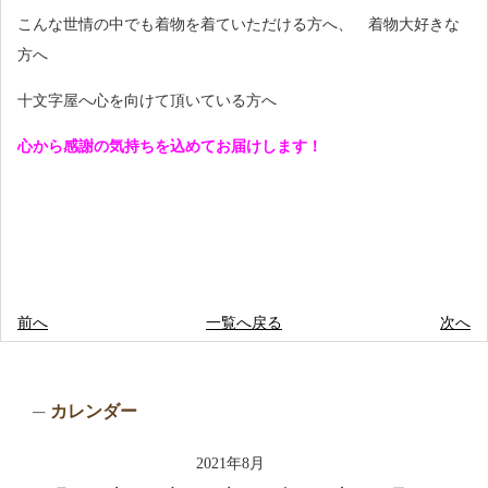
こんな世情の中でも着物を着ていただける方へ、 着物大好きな
方へ
十文字屋へ心を向けて頂いている方へ
心から感謝の気持ちを込めてお届けします！
前へ
一覧へ戻る
次へ
カレンダー
2021年8月