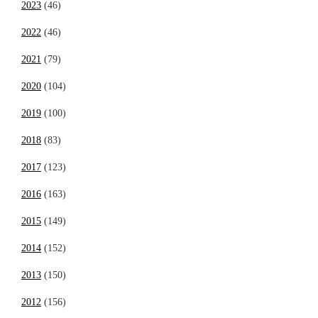
2023
(46)
2022
(46)
2021
(79)
2020
(104)
2019
(100)
2018
(83)
2017
(123)
2016
(163)
2015
(149)
2014
(152)
2013
(150)
2012
(156)