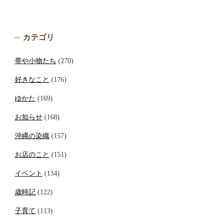
カテゴリ
帯や小物たち
(270)
好きなこと
(176)
ゆかた
(169)
お知らせ
(168)
沖縄の染織
(157)
お店のこと
(151)
イベント
(134)
歳時記
(122)
子育て
(113)