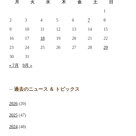
月
火
水
木
金
土
日
1
2
3
4
5
6
7
8
9
10
11
12
13
14
15
16
17
18
19
20
21
22
23
24
25
26
27
28
29
30
31
« 7月
9月 »
過去のニュース ＆ トピックス
2026
(20)
2025
(47)
2024
(48)