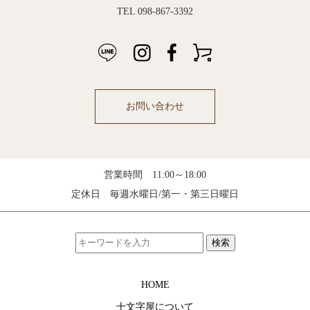
TEL 098-867-3392
お問い合わせ
営業時間 11:00～18:00
定休日 毎週水曜日/第一・第三日曜日
検索
HOME
十文字屋について