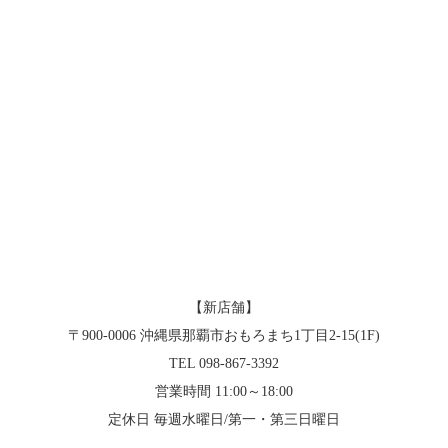
アクセス
お問い合わせ
【新店舗】
〒900-0006 沖縄県那覇市おもろまち1丁目2-15(1F)
TEL 098-867-3392
営業時間 11:00～18:00
定休日 毎週水曜日/第一・第三日曜日