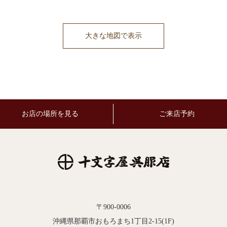
大きな地図で表示
お店の場所を見る
ご来店予約
〒900-0006
沖縄県那覇市おもろまち1丁目2-15(1F)