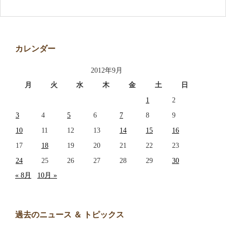
アクセス
お問い合わせ
カレンダー
2012年9月
月
火
水
木
金
土
日
1
2
3
4
5
6
7
8
9
10
11
12
13
14
15
16
17
18
19
20
21
22
23
24
25
26
27
28
29
30
« 8月
10月 »
過去のニュース ＆ トピックス