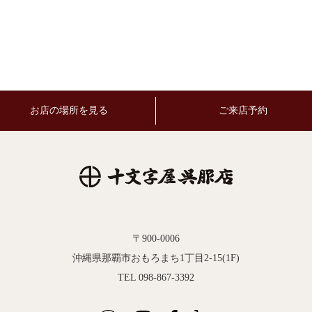
お店の場所を見る
ご来店予約
〒900-0006
沖縄県那覇市おもろまち1丁目2-15(1F)
TEL 098-867-3392