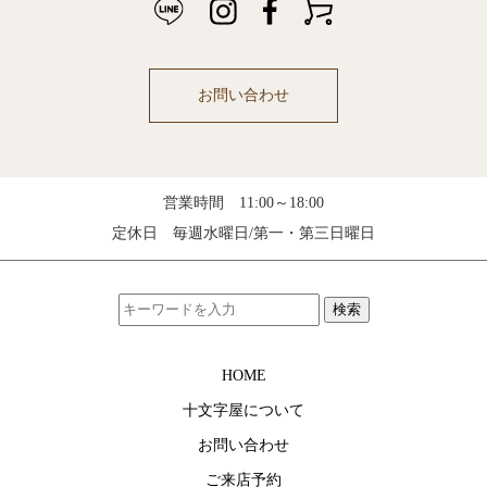
お問い合わせ
営業時間 11:00～18:00
定休日 毎週水曜日/第一・第三日曜日
検索
HOME
十文字屋について
お問い合わせ
ご来店予約