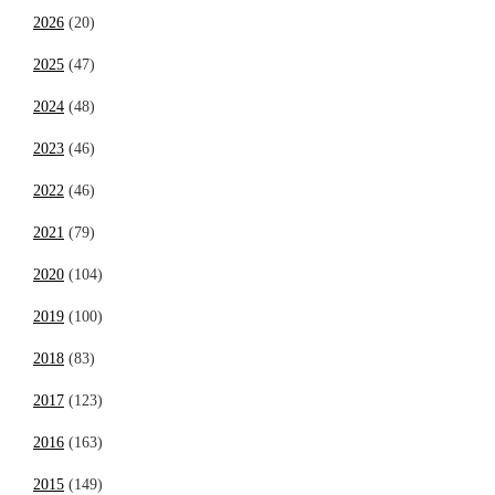
2026
(20)
2025
(47)
2024
(48)
2023
(46)
2022
(46)
2021
(79)
2020
(104)
2019
(100)
2018
(83)
2017
(123)
2016
(163)
2015
(149)