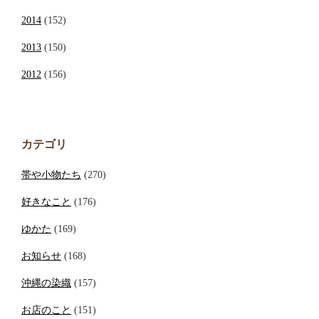
2014
(152)
2013
(150)
2012
(156)
カテゴリ
帯や小物たち
(270)
好きなこと
(176)
ゆかた
(169)
お知らせ
(168)
沖縄の染織
(157)
お店のこと
(151)