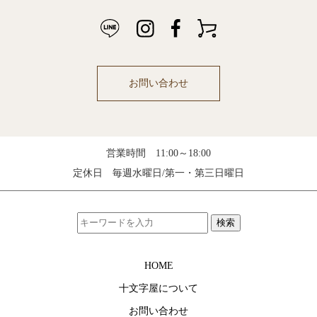
お問い合わせ
営業時間 11:00～18:00
定休日 毎週水曜日/第一・第三日曜日
検索
HOME
十文字屋について
お問い合わせ