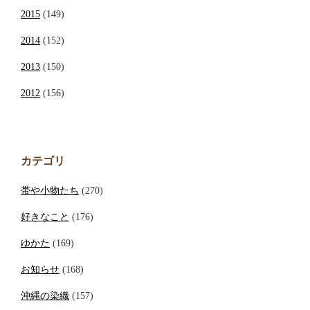
2015
(149)
2014
(152)
2013
(150)
2012
(156)
カテゴリ
帯や小物たち
(270)
好きなこと
(176)
ゆかた
(169)
お知らせ
(168)
沖縄の染織
(157)