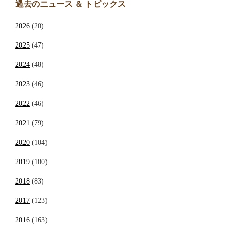
過去のニュース ＆ トピックス
2026
(20)
2025
(47)
2024
(48)
2023
(46)
2022
(46)
2021
(79)
2020
(104)
2019
(100)
2018
(83)
2017
(123)
2016
(163)