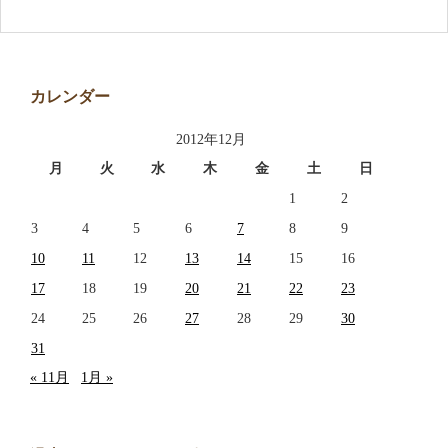
アクセス
お問い合わせ
カレンダー
2012年12月
月
火
水
木
金
土
日
1
2
3
4
5
6
7
8
9
10
11
12
13
14
15
16
17
18
19
20
21
22
23
24
25
26
27
28
29
30
31
« 11月
1月 »