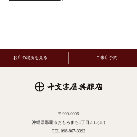
お店の場所を見る
ご来店予約
〒900-0006
沖縄県那覇市おもろまち1丁目2-15(1F)
TEL 098-867-3392