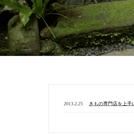
2013.2.25
きもの専門店を上手