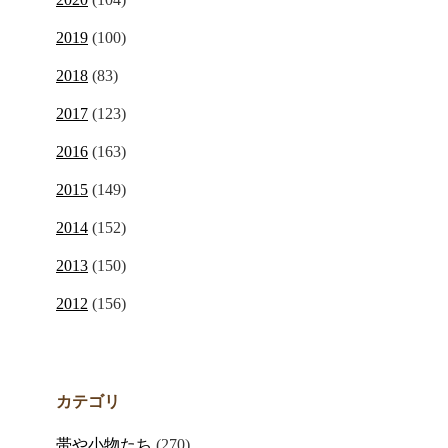
2019
(100)
2018
(83)
2017
(123)
2016
(163)
2015
(149)
2014
(152)
2013
(150)
2012
(156)
カテゴリ
帯や小物たち
(270)