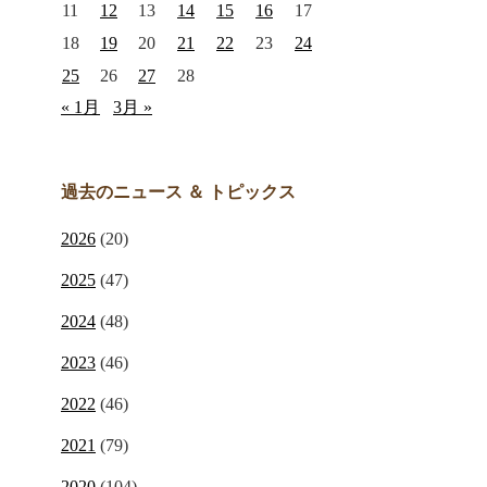
11
12
13
14
15
16
17
18
19
20
21
22
23
24
25
26
27
28
« 1月
3月 »
過去のニュース ＆ トピックス
2026
(20)
2025
(47)
2024
(48)
2023
(46)
2022
(46)
2021
(79)
2020
(104)