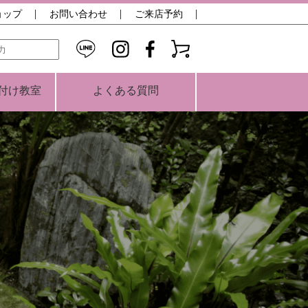
ョップ
お問い合わせ
ご来店予約
検索
付け教室
よくある質問