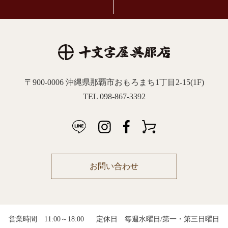
〒900-0006 沖縄県那覇市おもろまち1丁目2-15(1F)
TEL 098-867-3392
お問い合わせ
営業時間 11:00～18:00
定休日 毎週水曜日/第一・第三日曜日