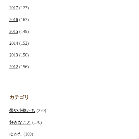
2017
(123)
2016
(163)
2015
(149)
2014
(152)
2013
(150)
2012
(156)
カテゴリ
帯や小物たち
(270)
好きなこと
(176)
ゆかた
(169)