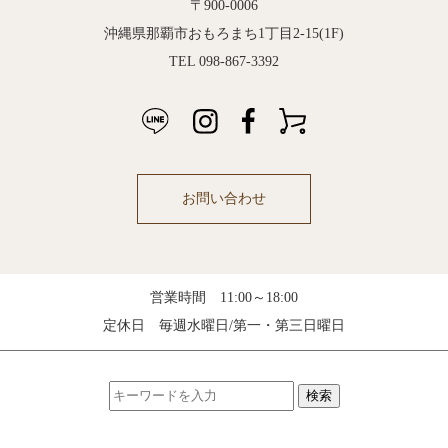
〒900-0006
沖縄県那覇市おもろまち1丁目2-15(1F)
TEL 098-867-3392
お問い合わせ
営業時間 11:00～18:00
定休日 毎週水曜日/第一・第三日曜日
検索