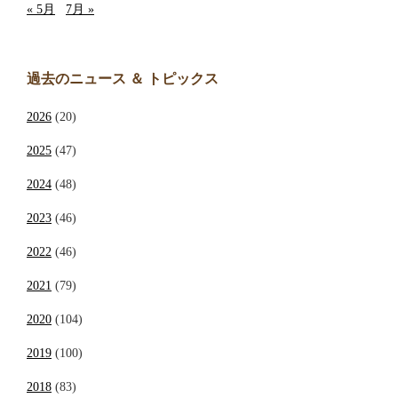
« 5月
7月 »
過去のニュース ＆ トピックス
2026
(20)
2025
(47)
2024
(48)
2023
(46)
2022
(46)
2021
(79)
2020
(104)
2019
(100)
2018
(83)