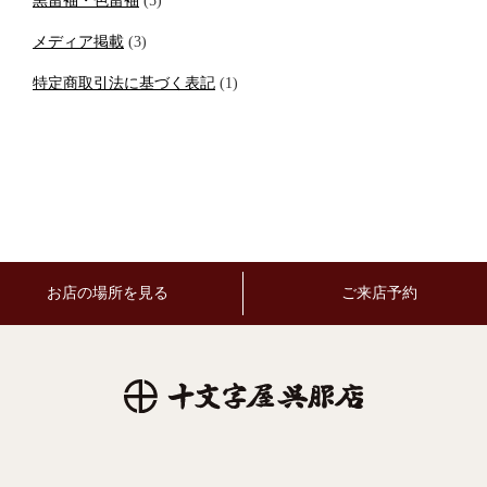
黒留袖・色留袖
(5)
メディア掲載
(3)
特定商取引法に基づく表記
(1)
お店の場所を見る
ご来店予約