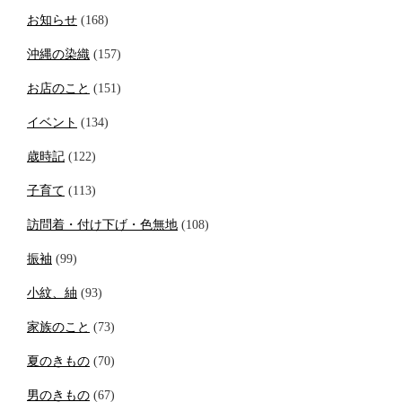
お知らせ
(168)
沖縄の染織
(157)
お店のこと
(151)
イベント
(134)
歳時記
(122)
子育て
(113)
訪問着・付け下げ・色無地
(108)
振袖
(99)
小紋、紬
(93)
家族のこと
(73)
夏のきもの
(70)
男のきもの
(67)