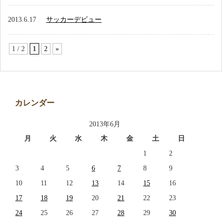
2013.6.17
サッカーデビュー
1 / 2
1
2
»
カレンダー
2013年6月
月
火
水
木
金
土
日
1
2
3
4
5
6
7
8
9
10
11
12
13
14
15
16
17
18
19
20
21
22
23
24
25
26
27
28
29
30