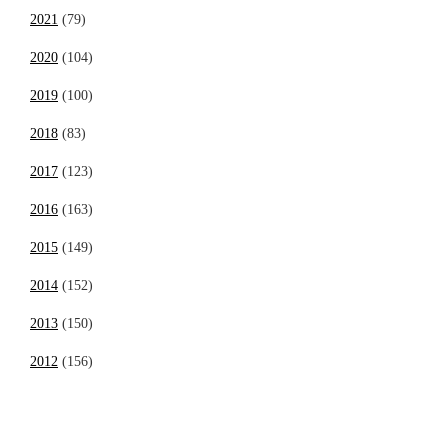
2021
(79)
2020
(104)
2019
(100)
2018
(83)
2017
(123)
2016
(163)
2015
(149)
2014
(152)
2013
(150)
2012
(156)