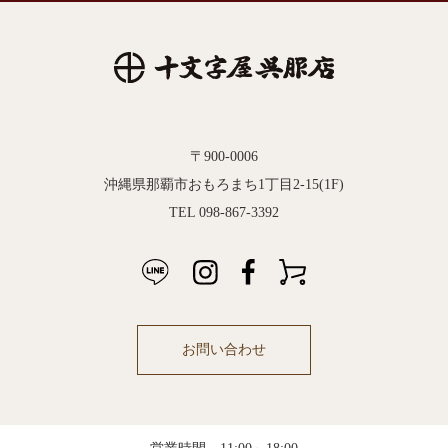
〒900-0006
沖縄県那覇市おもろまち1丁目2-15(1F)
TEL 098-867-3392
お問い合わせ