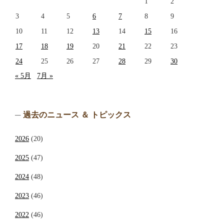
1
2
3
4
5
6
7
8
9
10
11
12
13
14
15
16
17
18
19
20
21
22
23
24
25
26
27
28
29
30
« 5月
7月 »
過去のニュース ＆ トピックス
2026
(20)
2025
(47)
2024
(48)
2023
(46)
2022
(46)