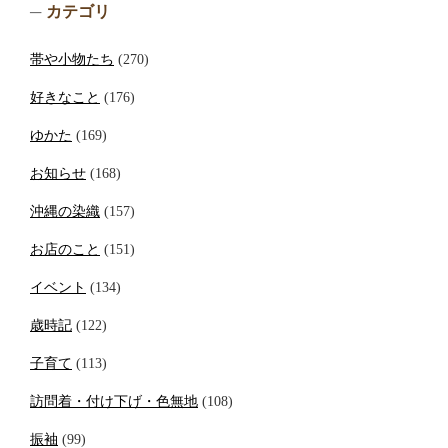
カテゴリ
帯や小物たち
(270)
好きなこと
(176)
ゆかた
(169)
お知らせ
(168)
沖縄の染織
(157)
お店のこと
(151)
イベント
(134)
歳時記
(122)
子育て
(113)
訪問着・付け下げ・色無地
(108)
振袖
(99)