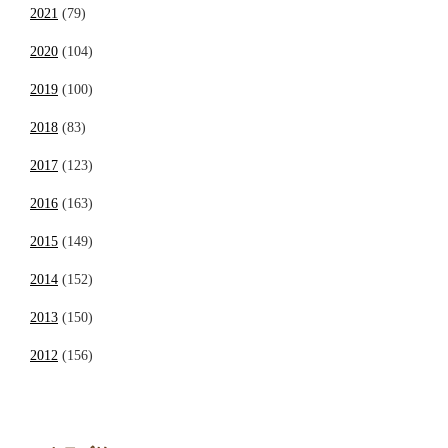
2021
(79)
2020
(104)
2019
(100)
2018
(83)
2017
(123)
2016
(163)
2015
(149)
2014
(152)
2013
(150)
2012
(156)