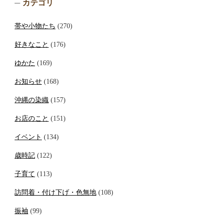
カテゴリ
帯や小物たち
(270)
好きなこと
(176)
ゆかた
(169)
お知らせ
(168)
沖縄の染織
(157)
お店のこと
(151)
イベント
(134)
歳時記
(122)
子育て
(113)
訪問着・付け下げ・色無地
(108)
振袖
(99)