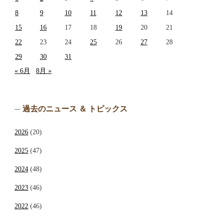
8
9
10
11
12
13
14
15
16
17
18
19
20
21
22
23
24
25
26
27
28
29
30
31
« 6月
8月 »
過去のニュース ＆ トピックス
2026
(20)
2025
(47)
2024
(48)
2023
(46)
2022
(46)