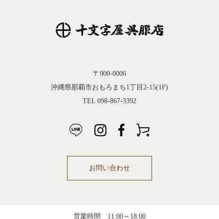
〒900-0006
沖縄県那覇市おもろまち1丁目2-15(1F)
TEL 098-867-3392
お問い合わせ
営業時間 11:00～18:00