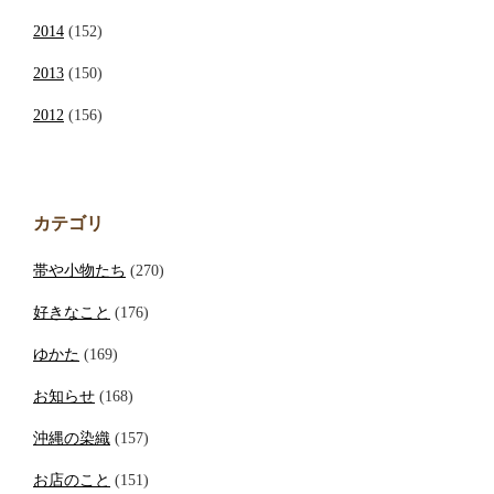
2014
(152)
2013
(150)
2012
(156)
カテゴリ
帯や小物たち
(270)
好きなこと
(176)
ゆかた
(169)
お知らせ
(168)
沖縄の染織
(157)
お店のこと
(151)