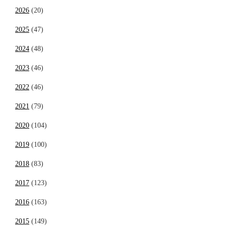
2026
(20)
2025
(47)
2024
(48)
2023
(46)
2022
(46)
2021
(79)
2020
(104)
2019
(100)
2018
(83)
2017
(123)
2016
(163)
2015
(149)