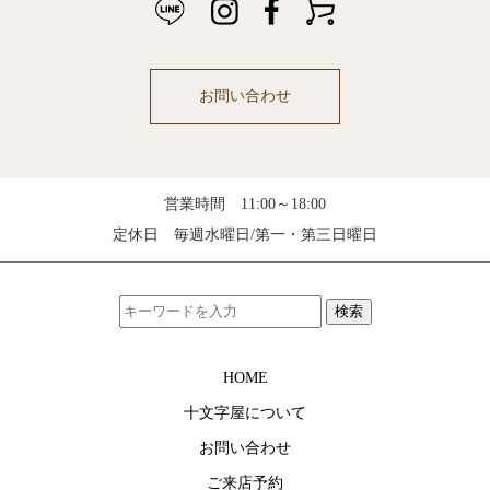
お問い合わせ
営業時間 11:00～18:00
定休日 毎週水曜日/第一・第三日曜日
検索
HOME
十文字屋について
お問い合わせ
ご来店予約