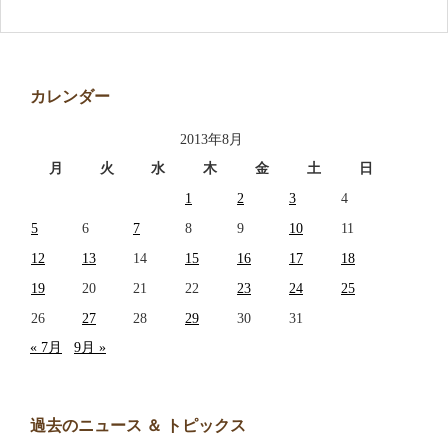
アクセス
お問い合わせ
カレンダー
2013年8月
月
火
水
木
金
土
日
1
2
3
4
5
6
7
8
9
10
11
12
13
14
15
16
17
18
19
20
21
22
23
24
25
26
27
28
29
30
31
« 7月
9月 »
過去のニュース ＆ トピックス