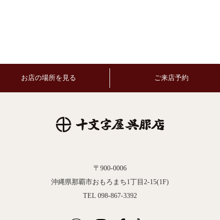
お店の場所を見る
ご来店予約
〒900-0006
沖縄県那覇市おもろまち1丁目2-15(1F)
TEL 098-867-3392