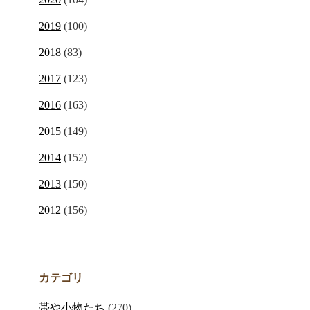
2019
(100)
2018
(83)
2017
(123)
2016
(163)
2015
(149)
2014
(152)
2013
(150)
2012
(156)
カテゴリ
帯や小物たち
(270)