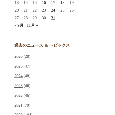
13
14
15
16
17
18
19
20
21
22
23
24
25
26
27
28
29
30
31
« 9月
11月 »
過去のニュース ＆ トピックス
2026
(20)
2025
(47)
2024
(48)
2023
(46)
2022
(46)
2021
(79)
2020
(104)