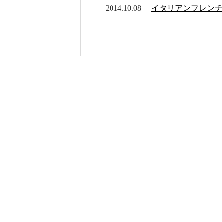
2014.10.08
イタリアンフレン