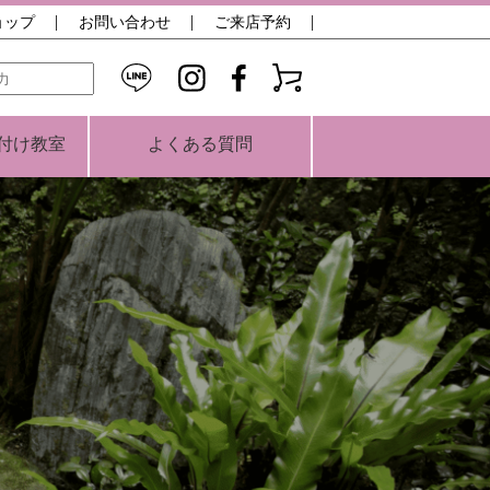
ョップ
お問い合わせ
ご来店予約
検索
付け教室
よくある質問