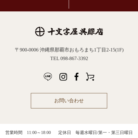
〒900-0006 沖縄県那覇市おもろまち1丁目2-15(1F)
TEL 098-867-3392
お問い合わせ
営業時間 11:00～18:00
定休日 毎週水曜日/第一・第三日曜日