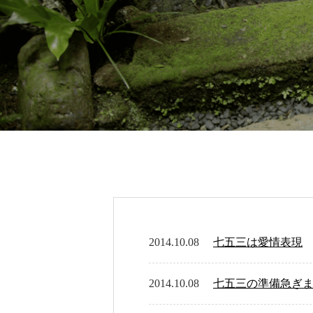
2014.10.08
七五三は愛情表現
2014.10.08
七五三の準備急ぎ