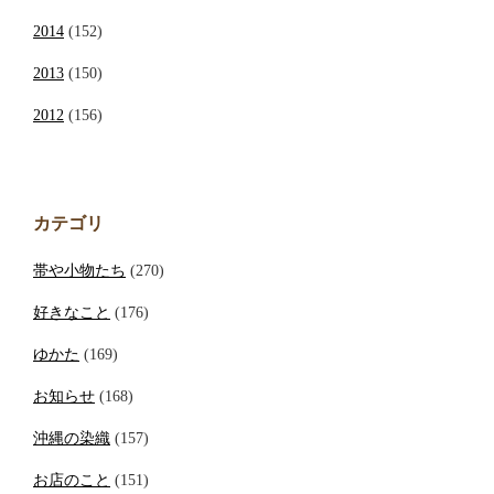
2014
(152)
2013
(150)
2012
(156)
カテゴリ
帯や小物たち
(270)
好きなこと
(176)
ゆかた
(169)
お知らせ
(168)
沖縄の染織
(157)
お店のこと
(151)