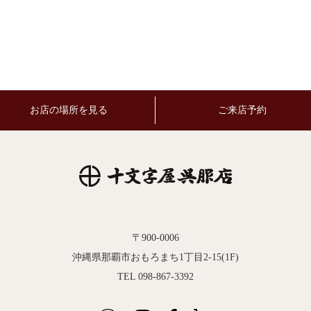
お店の場所を見る
ご来店予約
〒900-0006
沖縄県那覇市おもろまち1丁目2-15(1F)
TEL 098-867-3392