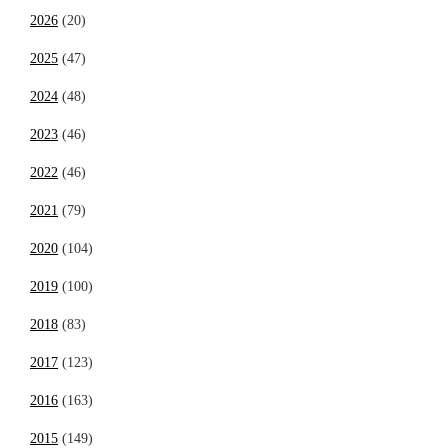
2026
(20)
2025
(47)
2024
(48)
2023
(46)
2022
(46)
2021
(79)
2020
(104)
2019
(100)
2018
(83)
2017
(123)
2016
(163)
2015
(149)