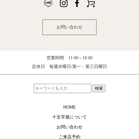
お問い合わせ
営業時間 11:00～18:00
定休日 毎週水曜日/第一・第三日曜日
検索
HOME
十文字屋について
お問い合わせ
ご来店予約