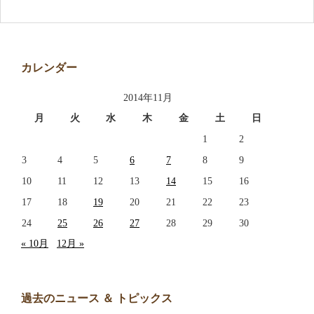
アクセス
お問い合わせ
カレンダー
2014年11月
月
火
水
木
金
土
日
1
2
3
4
5
6
7
8
9
10
11
12
13
14
15
16
17
18
19
20
21
22
23
24
25
26
27
28
29
30
« 10月
12月 »
過去のニュース ＆ トピックス