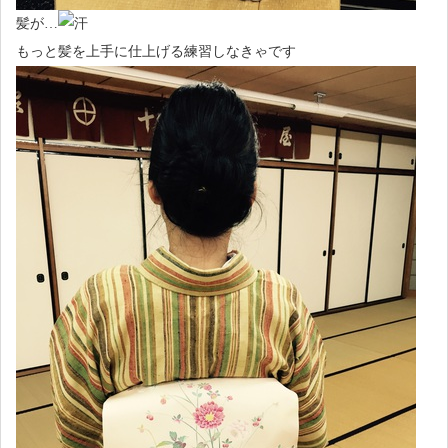
髪が…
もっと髪を上手に仕上げる練習しなきゃです