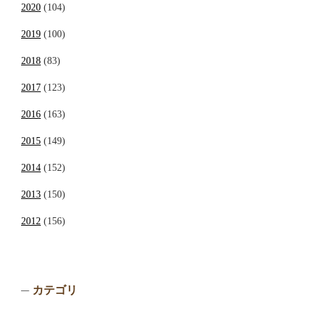
2020
(104)
2019
(100)
2018
(83)
2017
(123)
2016
(163)
2015
(149)
2014
(152)
2013
(150)
2012
(156)
カテゴリ