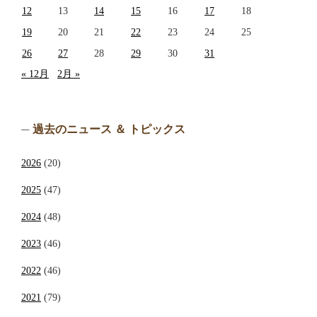
12
13
14
15
16
17
18
19
20
21
22
23
24
25
26
27
28
29
30
31
« 12月
2月 »
過去のニュース ＆ トピックス
2026
(20)
2025
(47)
2024
(48)
2023
(46)
2022
(46)
2021
(79)