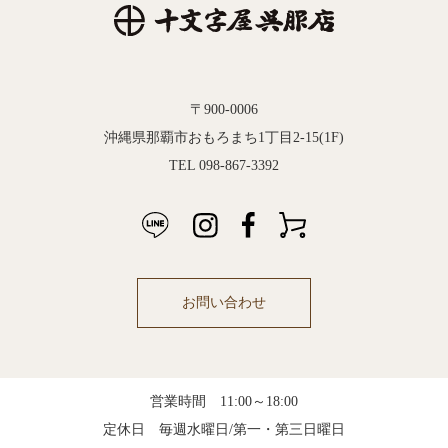
〒900-0006
沖縄県那覇市おもろまち1丁目2-15(1F)
TEL 098-867-3392
お問い合わせ
営業時間 11:00～18:00
定休日 毎週水曜日/第一・第三日曜日