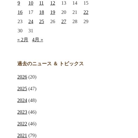
9
10
11
12
13
14
15
16
17
18
19
20
21
22
23
24
25
26
27
28
29
30
31
« 2月
4月 »
過去のニュース ＆ トピックス
2026
(20)
2025
(47)
2024
(48)
2023
(46)
2022
(46)
2021
(79)