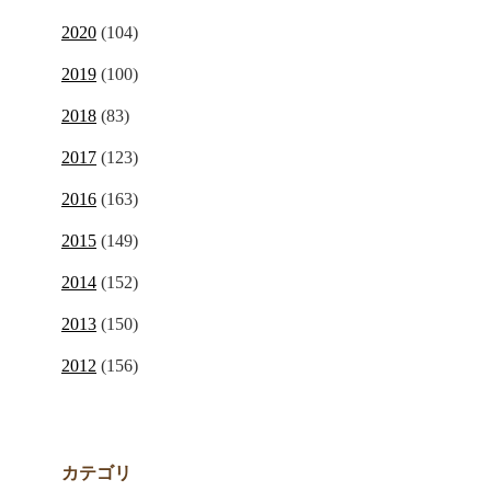
2020
(104)
2019
(100)
2018
(83)
2017
(123)
2016
(163)
2015
(149)
2014
(152)
2013
(150)
2012
(156)
カテゴリ