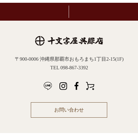
〒900-0006 沖縄県那覇市おもろまち1丁目2-15(1F)
TEL 098-867-3392
お問い合わせ