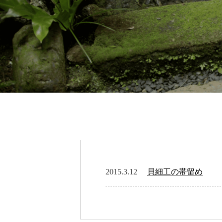
2015.3.12
貝細工の帯留め