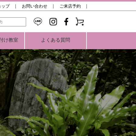
ョップ
お問い合わせ
ご来店予約
検索
付け教室
よくある質問