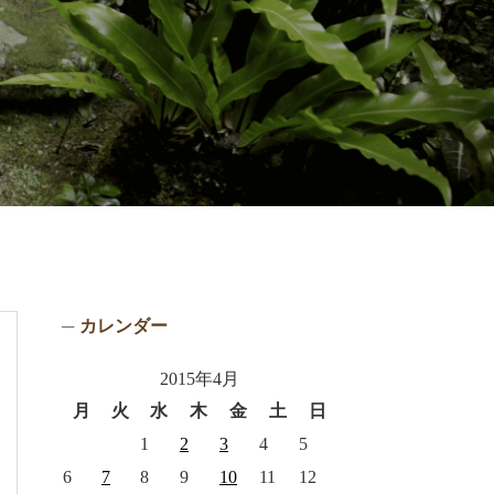
カレンダー
2015年4月
月
火
水
木
金
土
日
1
2
3
4
5
6
7
8
9
10
11
12