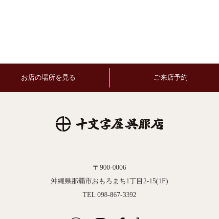
お店の場所を見る
ご来店予約
〒900-0006
沖縄県那覇市おもろまち1丁目2-15(1F)
TEL 098-867-3392