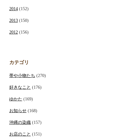
2014
(152)
2013
(150)
2012
(156)
カテゴリ
帯や小物たち
(270)
好きなこと
(176)
ゆかた
(169)
お知らせ
(168)
沖縄の染織
(157)
お店のこと
(151)