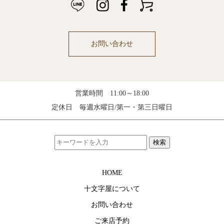
お問い合わせ
営業時間 11:00～18:00
定休日 毎週水曜日/第一・第三日曜日
検索
HOME
十文字屋について
お問い合わせ
ご来店予約