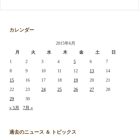
アクセス
お問い合わせ
カレンダー
2015年6月
月
火
水
木
金
土
日
1
2
3
4
5
6
7
8
9
10
11
12
13
14
15
16
17
18
19
20
21
22
23
24
25
26
27
28
29
30
« 5月
7月 »
過去のニュース ＆ トピックス