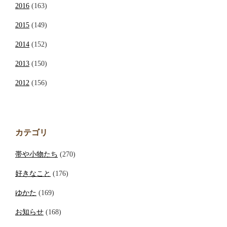
2016
(163)
2015
(149)
2014
(152)
2013
(150)
2012
(156)
カテゴリ
帯や小物たち
(270)
好きなこと
(176)
ゆかた
(169)
お知らせ
(168)