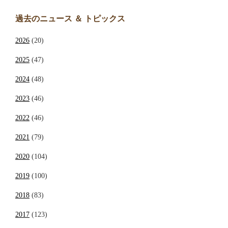
過去のニュース ＆ トピックス
2026
(20)
2025
(47)
2024
(48)
2023
(46)
2022
(46)
2021
(79)
2020
(104)
2019
(100)
2018
(83)
2017
(123)