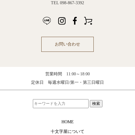
TEL 098-867-3392
お問い合わせ
営業時間 11:00～18:00
定休日 毎週水曜日/第一・第三日曜日
検索
HOME
十文字屋について