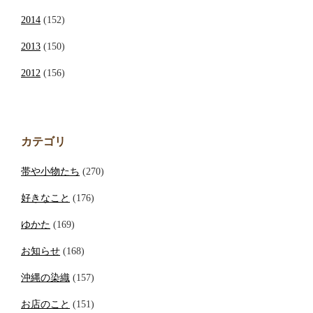
2014
(152)
2013
(150)
2012
(156)
カテゴリ
帯や小物たち
(270)
好きなこと
(176)
ゆかた
(169)
お知らせ
(168)
沖縄の染織
(157)
お店のこと
(151)