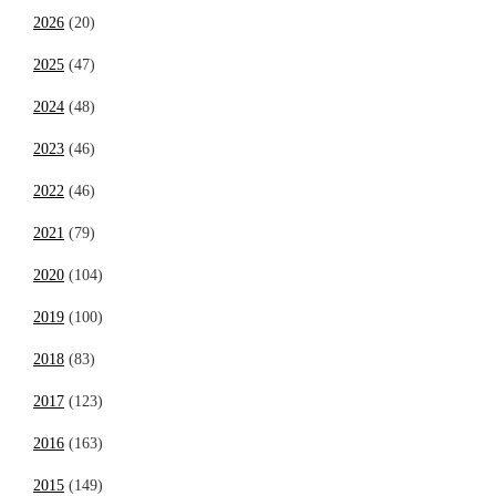
2026
(20)
2025
(47)
2024
(48)
2023
(46)
2022
(46)
2021
(79)
2020
(104)
2019
(100)
2018
(83)
2017
(123)
2016
(163)
2015
(149)