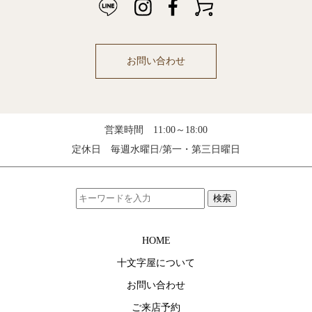
お問い合わせ
営業時間 11:00～18:00
定休日 毎週水曜日/第一・第三日曜日
検索
HOME
十文字屋について
お問い合わせ
ご来店予約