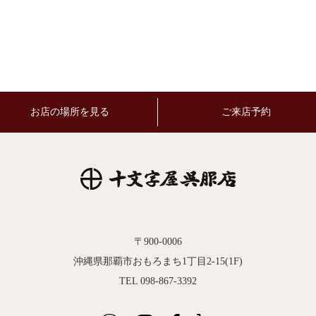
お店の場所を見る
ご来店予約
〒900-0006
沖縄県那覇市おもろまち1丁目2-15(1F)
TEL 098-867-3392