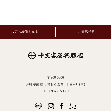
お店の場所を見る
ご来店予約
〒900-0006
沖縄県那覇市おもろまち1丁目2-15(1F)
TEL 098-867-3392