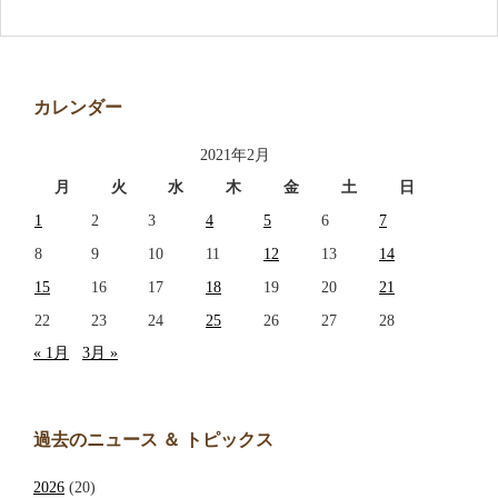
アクセス
お問い合わせ
カレンダー
2021年2月
月
火
水
木
金
土
日
1
2
3
4
5
6
7
8
9
10
11
12
13
14
15
16
17
18
19
20
21
22
23
24
25
26
27
28
« 1月
3月 »
過去のニュース ＆ トピックス
2026
(20)