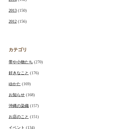
2013
(150)
2012
(156)
カテゴリ
帯や小物たち
(270)
好きなこと
(176)
ゆかた
(169)
お知らせ
(168)
沖縄の染織
(157)
お店のこと
(151)
イベント
(134)