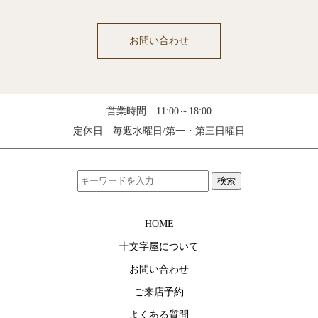
お問い合わせ
営業時間 11:00～18:00
定休日 毎週水曜日/第一・第三日曜日
検索
HOME
十文字屋について
お問い合わせ
ご来店予約
よくある質問