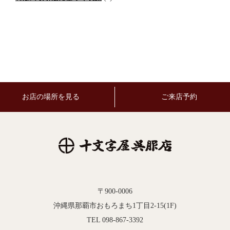
お店の場所を見る
ご来店予約
〒900-0006
沖縄県那覇市おもろまち1丁目2-15(1F)
TEL 098-867-3392