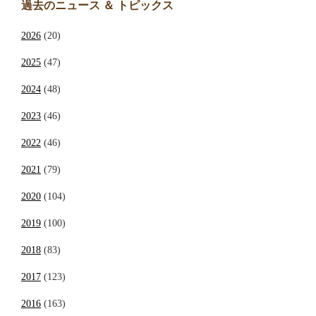
過去のニュース ＆ トピックス
2026
(20)
2025
(47)
2024
(48)
2023
(46)
2022
(46)
2021
(79)
2020
(104)
2019
(100)
2018
(83)
2017
(123)
2016
(163)