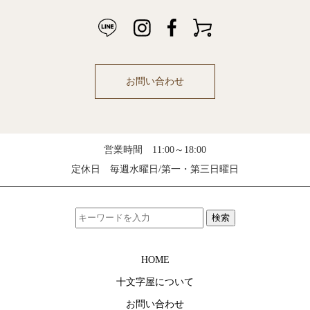
お問い合わせ
営業時間 11:00～18:00
定休日 毎週水曜日/第一・第三日曜日
検索
HOME
十文字屋について
お問い合わせ