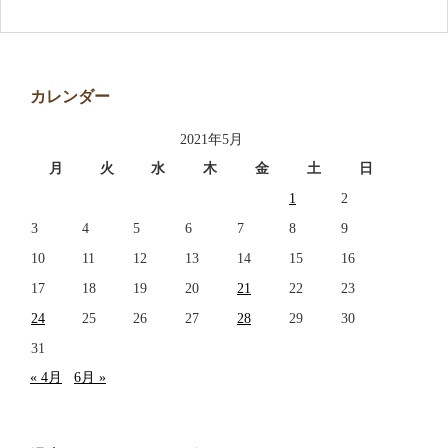
アクセス
お問い合わせ
カレンダー
2021年5月
月
火
水
木
金
土
日
1
2
3
4
5
6
7
8
9
10
11
12
13
14
15
16
17
18
19
20
21
22
23
24
25
26
27
28
29
30
31
« 4月
6月 »