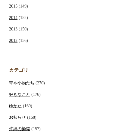
2015
(149)
2014
(152)
2013
(150)
2012
(156)
カテゴリ
帯や小物たち
(270)
好きなこと
(176)
ゆかた
(169)
お知らせ
(168)
沖縄の染織
(157)