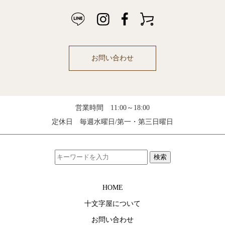
お問い合わせ
営業時間 11:00～18:00
定休日 毎週水曜日/第一・第三日曜日
検索
HOME
十文字屋について
お問い合わせ