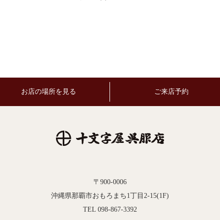
お店の場所を見る
ご来店予約
〒900-0006
沖縄県那覇市おもろまち1丁目2-15(1F)
TEL 098-867-3392