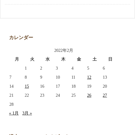
アクセス
お問い合わせ
カレンダー
2022年2月
月
火
水
木
金
土
日
1
2
3
4
5
6
7
8
9
10
11
12
13
14
15
16
17
18
19
20
21
22
23
24
25
26
27
28
« 1月
3月 »