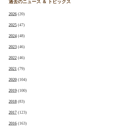
過去のニュース ＆ トピックス
2026
(20)
2025
(47)
2024
(48)
2023
(46)
2022
(46)
2021
(79)
2020
(104)
2019
(100)
2018
(83)
2017
(123)
2016
(163)