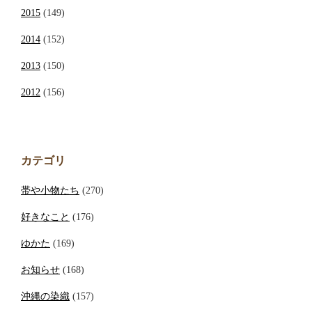
2015
(149)
2014
(152)
2013
(150)
2012
(156)
カテゴリ
帯や小物たち
(270)
好きなこと
(176)
ゆかた
(169)
お知らせ
(168)
沖縄の染織
(157)