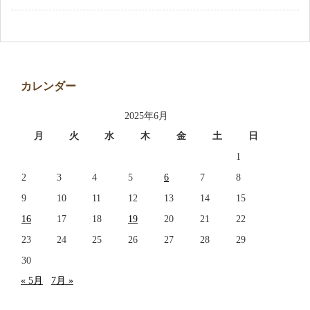
アクセス
お問い合わせ
カレンダー
2025年6月
月
火
水
木
金
土
日
1
2
3
4
5
6
7
8
9
10
11
12
13
14
15
16
17
18
19
20
21
22
23
24
25
26
27
28
29
30
« 5月
7月 »