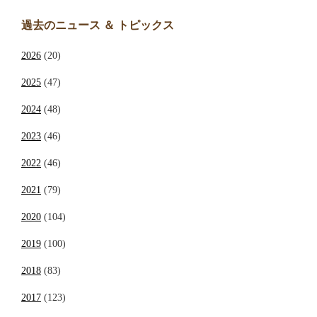
過去のニュース ＆ トピックス
2026
(20)
2025
(47)
2024
(48)
2023
(46)
2022
(46)
2021
(79)
2020
(104)
2019
(100)
2018
(83)
2017
(123)