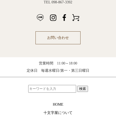
TEL 098-867-3392
お問い合わせ
営業時間 11:00～18:00
定休日 毎週水曜日/第一・第三日曜日
検索
HOME
十文字屋について