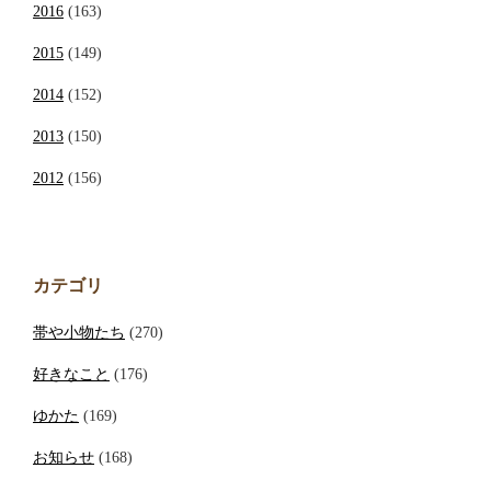
2016
(163)
2015
(149)
2014
(152)
2013
(150)
2012
(156)
カテゴリ
帯や小物たち
(270)
好きなこと
(176)
ゆかた
(169)
お知らせ
(168)