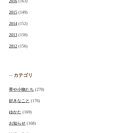
2016
(163)
2015
(149)
2014
(152)
2013
(150)
2012
(156)
カテゴリ
帯や小物たち
(270)
好きなこと
(176)
ゆかた
(169)
お知らせ
(168)