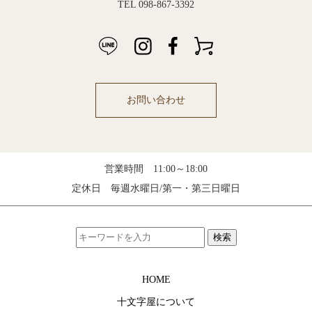
TEL 098-867-3392
お問い合わせ
営業時間 11:00～18:00
定休日 毎週水曜日/第一・第三日曜日
検索
HOME
十文字屋について