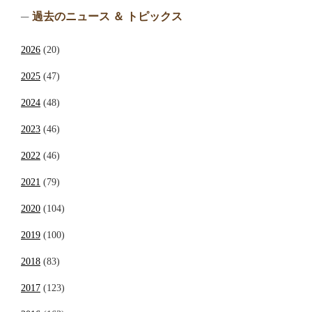
過去のニュース ＆ トピックス
2026
(20)
2025
(47)
2024
(48)
2023
(46)
2022
(46)
2021
(79)
2020
(104)
2019
(100)
2018
(83)
2017
(123)