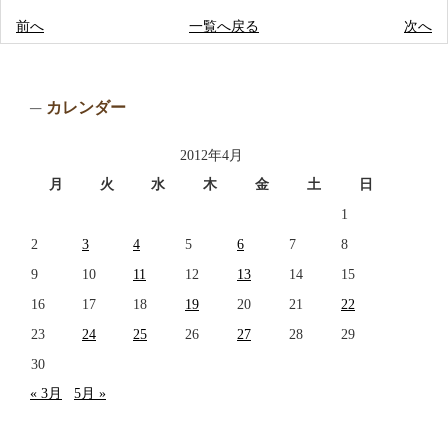
前へ
一覧へ戻る
次へ
カレンダー
2012年4月
月
火
水
木
金
土
日
1
2
3
4
5
6
7
8
9
10
11
12
13
14
15
16
17
18
19
20
21
22
23
24
25
26
27
28
29
30
« 3月
5月 »