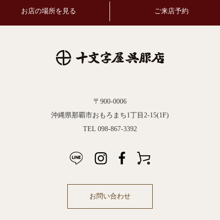
お店の場所を見る
ご来店予約
〒900-0006
沖縄県那覇市おもろまち1丁目2-15(1F)
TEL 098-867-3392
お問い合わせ