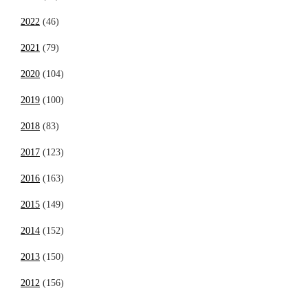
2022
(46)
2021
(79)
2020
(104)
2019
(100)
2018
(83)
2017
(123)
2016
(163)
2015
(149)
2014
(152)
2013
(150)
2012
(156)