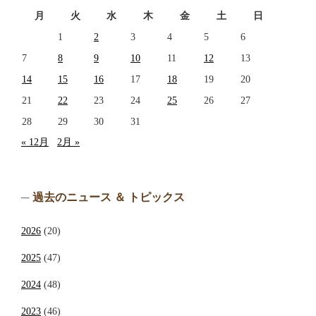
月
火
水
木
金
土
日
1
2
3
4
5
6
7
8
9
10
11
12
13
14
15
16
17
18
19
20
21
22
23
24
25
26
27
28
29
30
31
« 12月
2月 »
過去のニュース ＆ トピックス
2026
(20)
2025
(47)
2024
(48)
2023
(46)