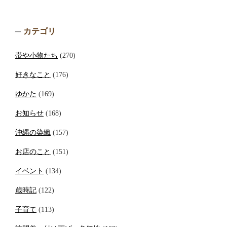
カテゴリ
帯や小物たち
(270)
好きなこと
(176)
ゆかた
(169)
お知らせ
(168)
沖縄の染織
(157)
お店のこと
(151)
イベント
(134)
歳時記
(122)
子育て
(113)