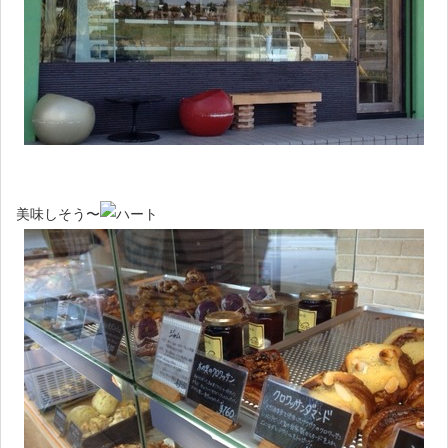
美味しそう〜