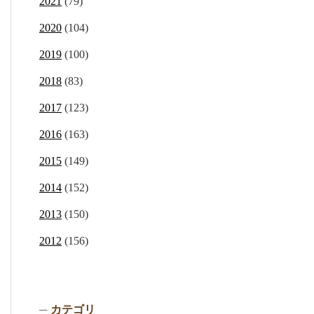
2021
(79)
2020
(104)
2019
(100)
2018
(83)
2017
(123)
2016
(163)
2015
(149)
2014
(152)
2013
(150)
2012
(156)
カテゴリ