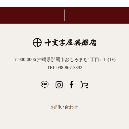
〒900-0006 沖縄県那覇市おもろまち1丁目2-15(1F)
TEL 098-867-3392
お問い合わせ