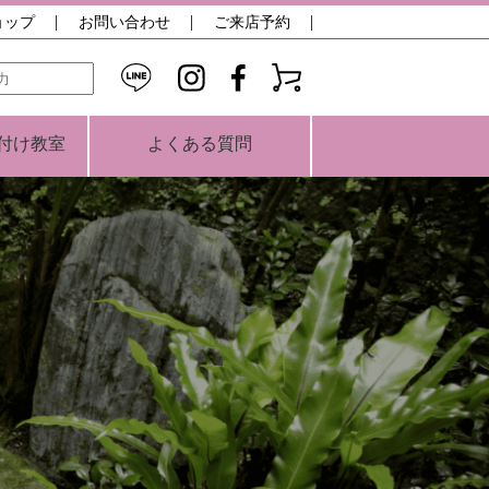
ョップ
お問い合わせ
ご来店予約
検索
付け教室
よくある質問