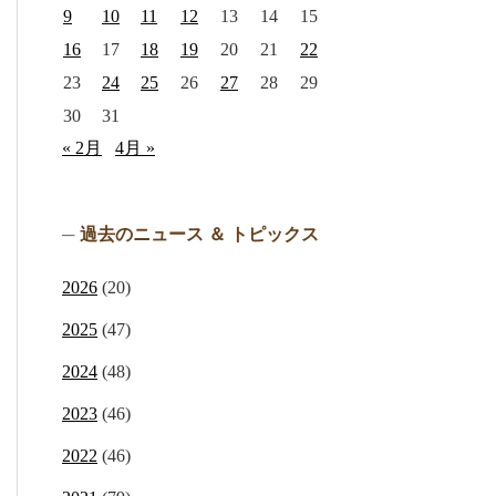
9
10
11
12
13
14
15
16
17
18
19
20
21
22
23
24
25
26
27
28
29
30
31
« 2月
4月 »
過去のニュース ＆ トピックス
2026
(20)
2025
(47)
2024
(48)
2023
(46)
2022
(46)