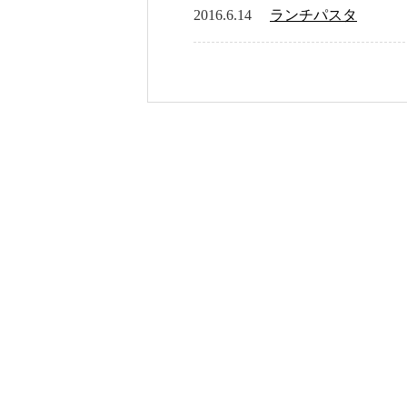
2016.6.14
ランチパスタ