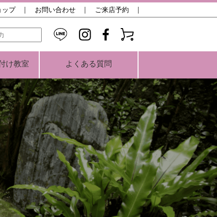
ョップ
お問い合わせ
ご来店予約
検索
付け教室
よくある質問