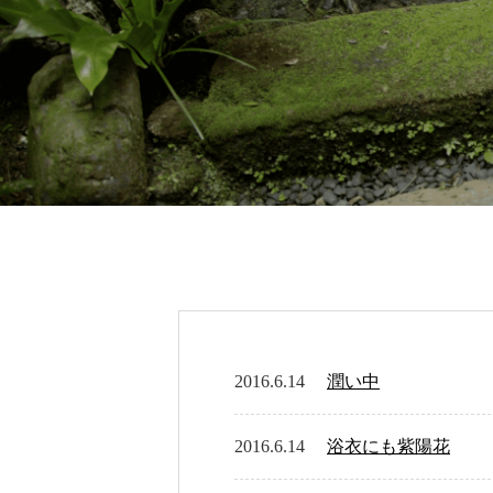
2016.6.14
潤い中
2016.6.14
浴衣にも紫陽花