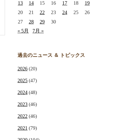
13
14
15
16
17
18
19
20
21
22
23
24
25
26
27
28
29
30
« 5月
7月 »
過去のニュース ＆ トピックス
2026
(20)
2025
(47)
2024
(48)
2023
(46)
2022
(46)
2021
(79)
2020
(104)