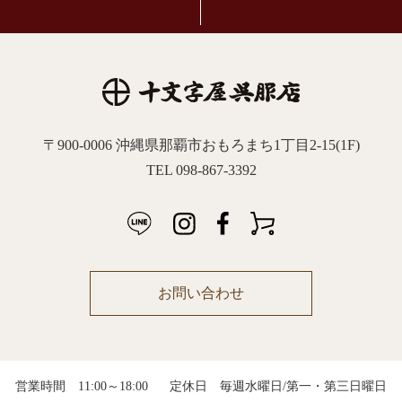
〒900-0006 沖縄県那覇市おもろまち1丁目2-15(1F)
TEL 098-867-3392
お問い合わせ
営業時間 11:00～18:00
定休日 毎週水曜日/第一・第三日曜日