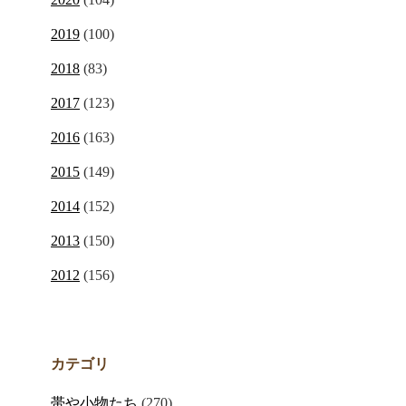
2019
(100)
2018
(83)
2017
(123)
2016
(163)
2015
(149)
2014
(152)
2013
(150)
2012
(156)
カテゴリ
帯や小物たち
(270)