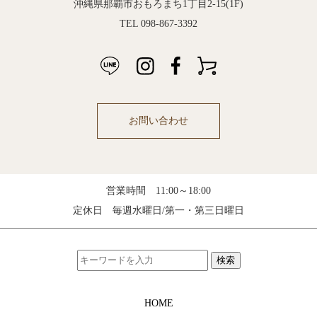
沖縄県那覇市おもろまち1丁目2-15(1F)
TEL 098-867-3392
お問い合わせ
営業時間 11:00～18:00
定休日 毎週水曜日/第一・第三日曜日
検索
HOME