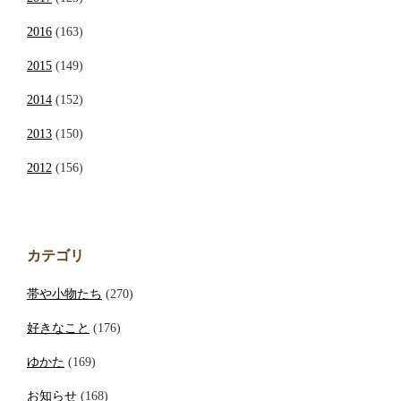
2016
(163)
2015
(149)
2014
(152)
2013
(150)
2012
(156)
カテゴリ
帯や小物たち
(270)
好きなこと
(176)
ゆかた
(169)
お知らせ
(168)