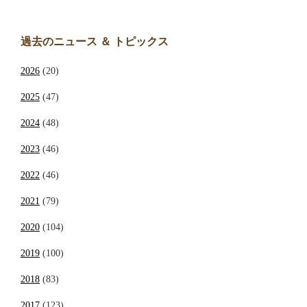
過去のニュース ＆ トピックス
2026
(20)
2025
(47)
2024
(48)
2023
(46)
2022
(46)
2021
(79)
2020
(104)
2019
(100)
2018
(83)
2017
(123)