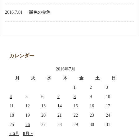
2016.7.01
墨色の金魚
カレンダー
2016年7月
月
火
水
木
金
土
日
1
2
3
4
5
6
7
8
9
10
11
12
13
14
15
16
17
18
19
20
21
22
23
24
25
26
27
28
29
30
31
« 6月
8月 »