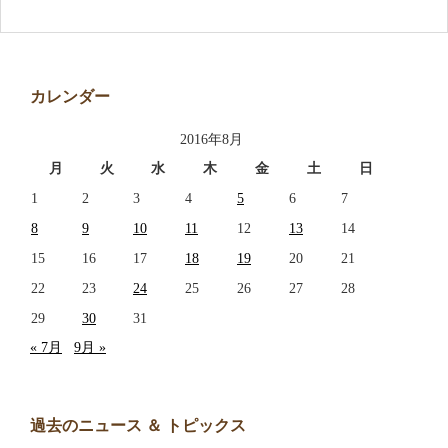
アクセス
お問い合わせ
カレンダー
2016年8月
月
火
水
木
金
土
日
1
2
3
4
5
6
7
8
9
10
11
12
13
14
15
16
17
18
19
20
21
22
23
24
25
26
27
28
29
30
31
« 7月
9月 »
過去のニュース ＆ トピックス