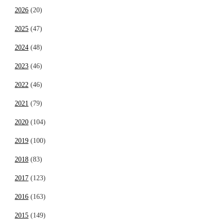
2026
(20)
2025
(47)
2024
(48)
2023
(46)
2022
(46)
2021
(79)
2020
(104)
2019
(100)
2018
(83)
2017
(123)
2016
(163)
2015
(149)