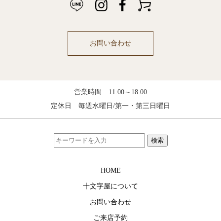
お問い合わせ
営業時間 11:00～18:00
定休日 毎週水曜日/第一・第三日曜日
検索
HOME
十文字屋について
お問い合わせ
ご来店予約