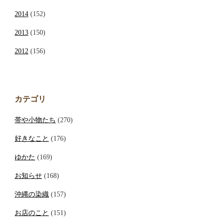
2014
(152)
2013
(150)
2012
(156)
カテゴリ
帯や小物たち
(270)
好きなこと
(176)
ゆかた
(169)
お知らせ
(168)
沖縄の染織
(157)
お店のこと
(151)