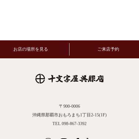
お店の場所を見る
ご来店予約
〒900-0006
沖縄県那覇市おもろまち1丁目2-15(1F)
TEL 098-867-3392