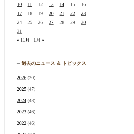
10
11
12
13
14
15
16
17
18
19
20
21
22
23
24
25
26
27
28
29
30
31
« 11月
1月 »
過去のニュース ＆ トピックス
2026
(20)
2025
(47)
2024
(48)
2023
(46)
2022
(46)