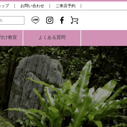
ョップ
お問い合わせ
ご来店予約
検索
付け教室
よくある質問