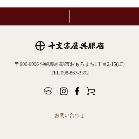
〒900-0006 沖縄県那覇市おもろまち1丁目2-15(1F)
TEL 098-867-3392
お問い合わせ