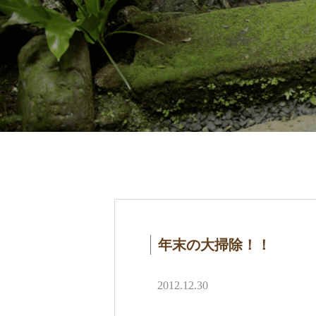
年末の大掃除！！
2012.12.30