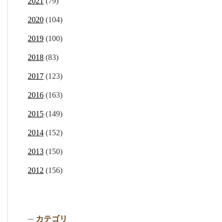
2021
(79)
2020
(104)
2019
(100)
2018
(83)
2017
(123)
2016
(163)
2015
(149)
2014
(152)
2013
(150)
2012
(156)
カテゴリ