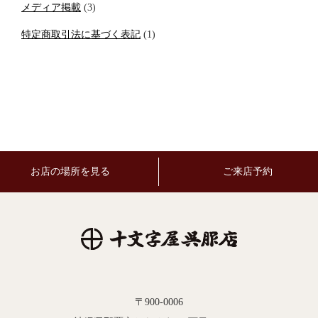
メディア掲載
(3)
特定商取引法に基づく表記
(1)
お店の場所を見る
ご来店予約
〒900-0006