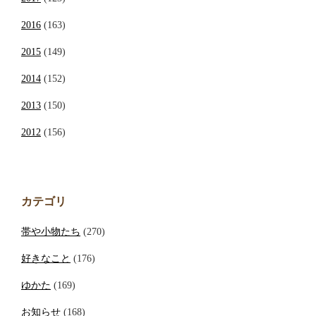
2016
(163)
2015
(149)
2014
(152)
2013
(150)
2012
(156)
カテゴリ
帯や小物たち
(270)
好きなこと
(176)
ゆかた
(169)
お知らせ
(168)