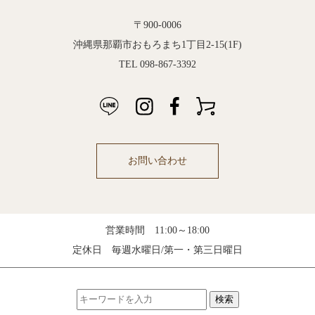
〒900-0006
沖縄県那覇市おもろまち1丁目2-15(1F)
TEL 098-867-3392
お問い合わせ
営業時間 11:00～18:00
定休日 毎週水曜日/第一・第三日曜日
検索