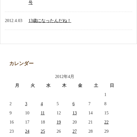
号
2012.4.03
13歳になったんだね！
カレンダー
2012年4月
月
火
水
木
金
土
日
1
2
3
4
5
6
7
8
9
10
11
12
13
14
15
16
17
18
19
20
21
22
23
24
25
26
27
28
29