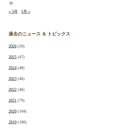
30
« 3月
5月 »
過去のニュース ＆ トピックス
2026
(20)
2025
(47)
2024
(48)
2023
(46)
2022
(46)
2021
(79)
2020
(104)
2019
(100)