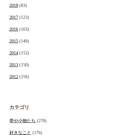
2018
(83)
2017
(123)
2016
(163)
2015
(149)
2014
(152)
2013
(150)
2012
(156)
カテゴリ
帯や小物たち
(270)
好きなこと
(176)