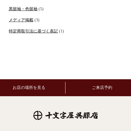
黒留袖・色留袖
(5)
メディア掲載
(3)
特定商取引法に基づく表記
(1)
お店の場所を見る
ご来店予約