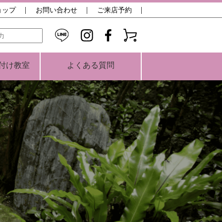
ョップ
お問い合わせ
ご来店予約
検索
付け教室
よくある質問